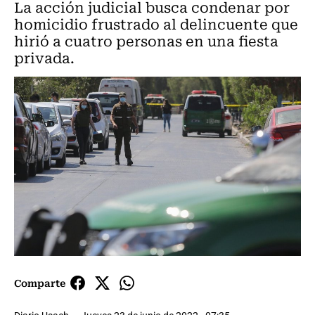
La acción judicial busca condenar por
homicidio frustrado al delincuente que
hirió a cuatro personas en una fiesta
privada.
Comparte