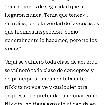
"cuatro arcos de seguridad que no
llegaron nunca. Tenía que tener 45
guardias, pero la verdad de las cosas es
que hicimos inspección, como
generalmente lo hacemos, pero no los
vimos".
"Aquí se vulneró toda clase de acuerdo,
se vulneró toda clase de conceptos y
de principios fundamentalmente.
Nikkita no vuelve y cualquier otra
empresa que pretenda funcionar como
Nikkita, no tiene espacio ni cabida en