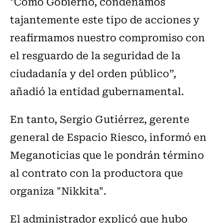
"Como Gobierno, condenamos
tajantemente este tipo de acciones y
reafirmamos nuestro compromiso con
el resguardo de la seguridad de la
ciudadanía y del orden público”,
añadió la entidad gubernamental.
En tanto, Sergio Gutiérrez, gerente
general de Espacio Riesco, informó en
Meganoticias que le pondrán término
al contrato con la productora que
organiza "Nikkita".
El administrador explicó que hubo