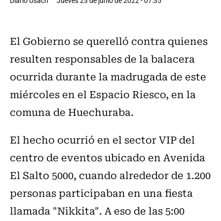
Diario Usach
Jueves 23 de junio de 2022 - 07:35
El Gobierno se querelló contra quienes
resulten responsables de la balacera
ocurrida durante la madrugada de este
miércoles en el Espacio Riesco, en la
comuna de Huechuraba.
El hecho ocurrió en el sector VIP del
centro de eventos ubicado en Avenida
El Salto 5000, cuando alrededor de 1.200
personas participaban en una fiesta
llamada "Nikkita". A eso de las 5:00