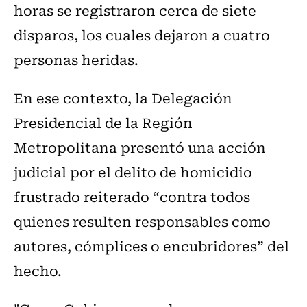
horas se registraron cerca de siete
disparos, los cuales dejaron a cuatro
personas heridas.
En ese contexto, la Delegación
Presidencial de la Región
Metropolitana presentó una acción
judicial por el delito de homicidio
frustrado reiterado “contra todos
quienes resulten responsables como
autores, cómplices o encubridores” del
hecho.