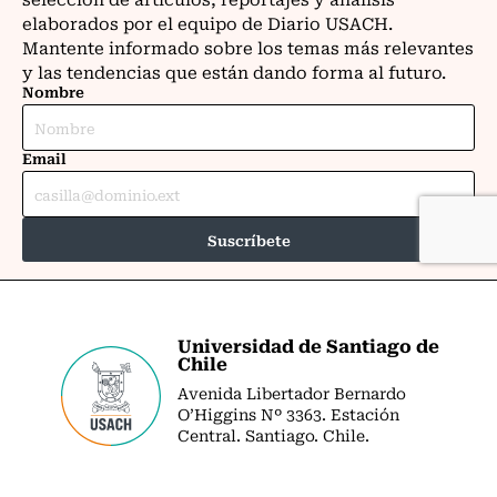
Universidad de Santiago de
Chile
Avenida Libertador Bernardo
O’Higgins Nº 3363. Estación
Central. Santiago. Chile.