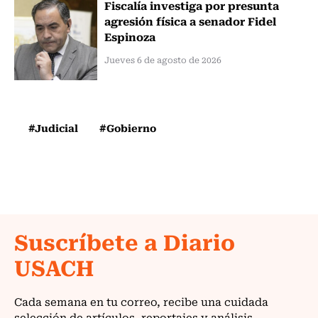
Fiscalía investiga por presunta
agresión física a senador Fidel
Espinoza
Jueves 6 de agosto de 2026
#Judicial
#Gobierno