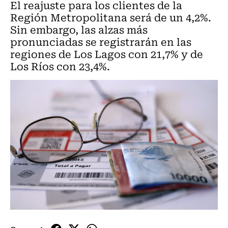
El reajuste para los clientes de la
Región Metropolitana será de un 4,2%.
Sin embargo, las alzas más
pronunciadas se registrarán en las
regiones de Los Lagos con 21,7% y de
Los Ríos con 23,4%.