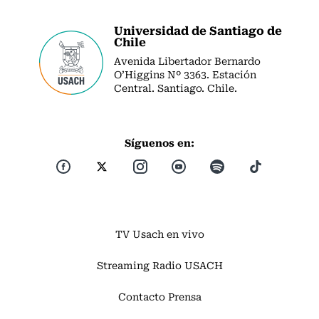
Universidad de Santiago de
Chile
Avenida Libertador Bernardo
O’Higgins Nº 3363. Estación
Central. Santiago. Chile.
Síguenos en:
TV Usach en vivo
Streaming Radio USACH
Contacto Prensa