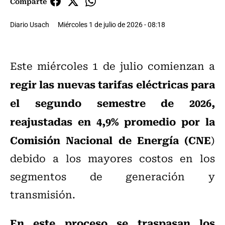
Comparte
Diario Usach
Miércoles 1 de julio de 2026 - 08:18
Este miércoles 1 de julio comienzan a
regir las nuevas tarifas eléctricas para
el segundo semestre de 2026,
reajustadas en 4,9% promedio por la
Comisión Nacional de Energía (CNE
)
debido a los mayores costos en los
segmentos de generación y
transmisión.
En este proceso se traspasan los