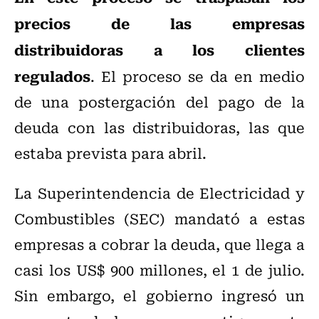
precios de las empresas
distribuidoras a los clientes
regulados
. El proceso se da en medio
de una postergación del pago de la
deuda con las distribuidoras, las que
estaba prevista para abril.
La Superintendencia de Electricidad y
Combustibles (SEC) mandató a estas
empresas a cobrar la deuda, que llega a
casi los US$ 900 millones, el 1 de julio.
Sin embargo, el gobierno ingresó un