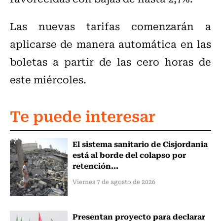
Las nuevas tarifas comenzarán a
aplicarse de manera automática en las
boletas a partir de las cero horas de
este miércoles.
Te puede interesar
El sistema sanitario de Cisjordania
está al borde del colapso por
retención...
Viernes 7 de agosto de 2026
Presentan proyecto para declarar