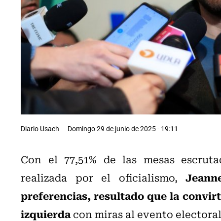
Diario Usach
Domingo 29 de junio de 2025 - 19:11
Con el 77,51% de las mesas escrutad
Jeann
realizada por el oficialismo,
preferencias, resultado que la convirt
izquierda
con miras al evento electora