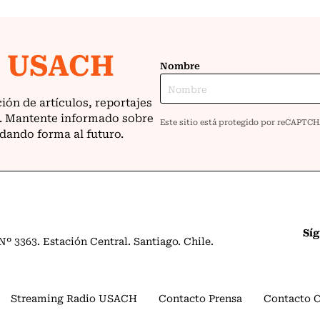
Sí
º 3363. Estación Central. Santiago. Chile.
Streaming Radio USACH
Contacto Prensa
Contacto 