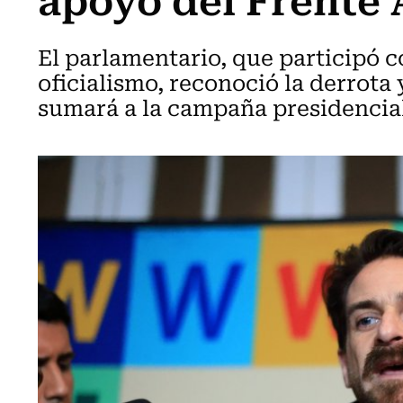
El parlamentario, que participó 
oficialismo, reconoció la derrota 
sumará a la campaña presidencial