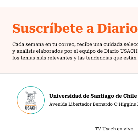
Universidad de Santiago de Chile
Avenida Libertador Bernardo O’Higgins N
TV Usach en vivo