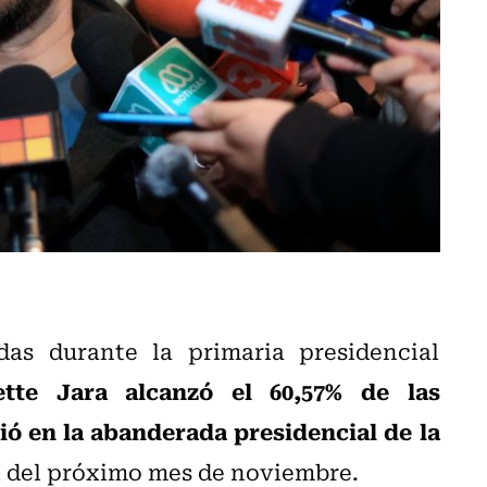
as durante la primaria presidencial
ette Jara alcanzó el 60,57% de las
ió en la abanderada presidencial de la
l del próximo mes de noviembre.