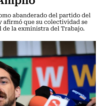
como abanderado del partido del
y afirmó que su colectividad se
 de la exministra del Trabajo.