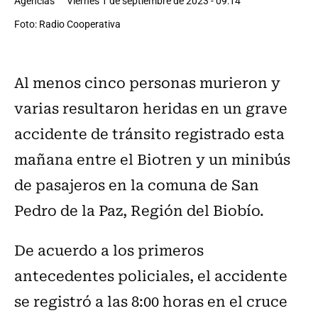
Agencias
Viernes 1 de septiembre de 2023 - 09:14
Foto: Radio Cooperativa
Al menos cinco personas murieron y
varias resultaron heridas en un grave
accidente de tránsito registrado esta
mañana entre el Biotren y un minibús
de pasajeros en la comuna de San
Pedro de la Paz, Región del Biobío.
De acuerdo a los primeros
antecedentes policiales, el accidente
se registró a las 8:00 horas en el cruce