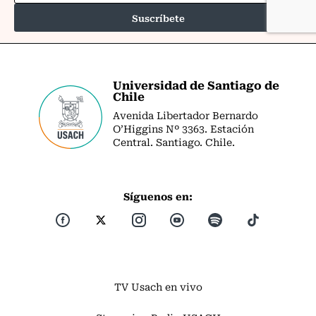
Universidad de Santiago de
Chile
Avenida Libertador Bernardo
O’Higgins Nº 3363. Estación
Central. Santiago. Chile.
Síguenos en:
TV Usach en vivo