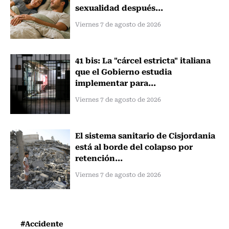
sexualidad después...
Viernes 7 de agosto de 2026
41 bis: La "cárcel estricta" italiana
que el Gobierno estudia
implementar para...
Viernes 7 de agosto de 2026
El sistema sanitario de Cisjordania
está al borde del colapso por
retención...
Viernes 7 de agosto de 2026
#Accidente