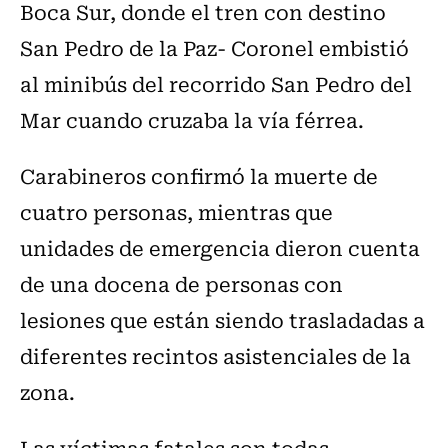
Boca Sur, donde el tren con destino
San Pedro de la Paz- Coronel embistió
al minibús del recorrido San Pedro del
Mar cuando cruzaba la vía férrea.
Carabineros confirmó la muerte de
cuatro personas, mientras que
unidades de emergencia dieron cuenta
de una docena de personas con
lesiones que están siendo trasladadas a
diferentes recintos asistenciales de la
zona.
Las víctimas fatales son todas