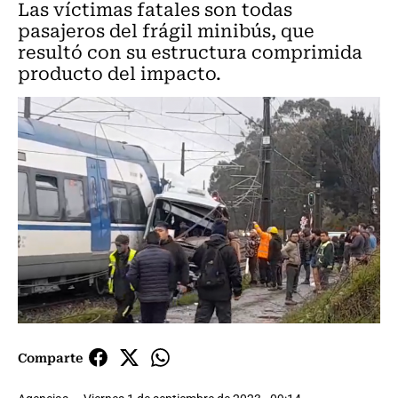
Las víctimas fatales son todas
pasajeros del frágil minibús, que
resultó con su estructura comprimida
producto del impacto.
Comparte