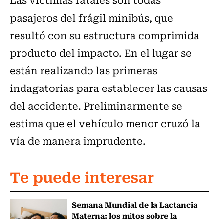
pasajeros del frágil minibús, que
resultó con su estructura comprimida
producto del impacto. En el lugar se
están realizando las primeras
indagatorias para establecer las causas
del accidente. Preliminarmente se
estima que el vehículo menor cruzó la
vía de manera imprudente.
Te puede interesar
Semana Mundial de la Lactancia
Materna: los mitos sobre la