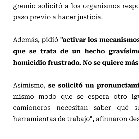
gremio solicitó a los organismos res
paso previo a hacer justicia.
"activar los mecanismo
Además, pidió
que se trata de un hecho gravísim
homicidio frustrado. No se quiere más
se solicitó un pronunciami
Asimismo,
mismo modo que se espera otro igu
camioneros necesitan saber qué s
herramientas de trabajo", afirmaron de