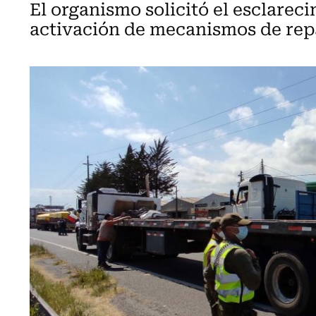
El organismo solicitó el esclareci
activación de mecanismos de rep