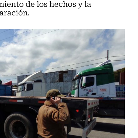
miento de los hechos y la
aración.