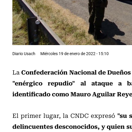
Diario Usach
Miércoles 19 de enero de 2022 - 15:10
Confederación Nacional de Dueños
La
"enérgico repudio"
al ataque a b
identificado como Mauro Aguilar Rey
"su 
El primer lugar, la CNDC expresó
delincuentes desconocidos, y quien su