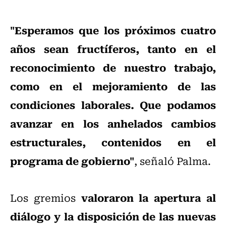
"Esperamos que los próximos cuatro
años sean fructíferos, tanto en el
reconocimiento de nuestro trabajo,
como en el mejoramiento de las
condiciones laborales. Que podamos
avanzar en los anhelados cambios
estructurales, contenidos en el
programa de gobierno"
, señaló Palma.
valoraron la apertura al
Los gremios
diálogo y la disposición de las nuevas