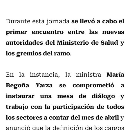
se llevó a cabo el
Durante esta jornada
primer encuentro entre las nuevas
autoridades del Ministerio de Salud y
los gremios del ramo
.
María
En la instancia, la ministra
Begoña Yarza se comprometió a
instaurar una mesa de diálogo y
trabajo con la participación de todos
los sectores a contar del mes de abril
y
anunció que la definición de los cargos