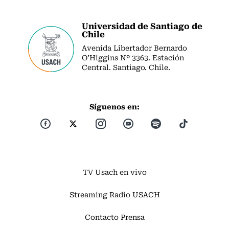
Universidad de Santiago de
Chile
Avenida Libertador Bernardo
O’Higgins Nº 3363. Estación
Central. Santiago. Chile.
Síguenos en:
TV Usach en vivo
Streaming Radio USACH
Contacto Prensa