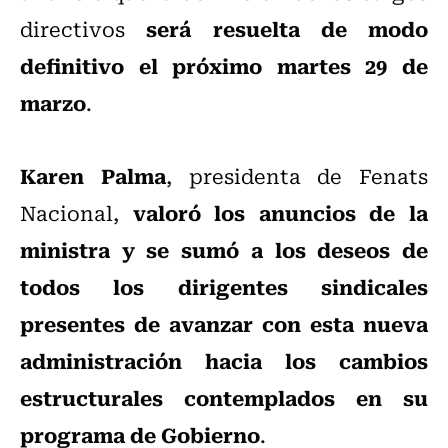
será resuelta de modo
directivos
definitivo el próximo martes 29 de
marzo
.
Karen Palma
, presidenta de Fenats
valoró los anuncios de la
Nacional,
ministra y se sumó a los deseos de
todos los dirigentes sindicales
presentes de avanzar con esta nueva
administración hacia los cambios
estructurales contemplados en su
programa de Gobierno
.