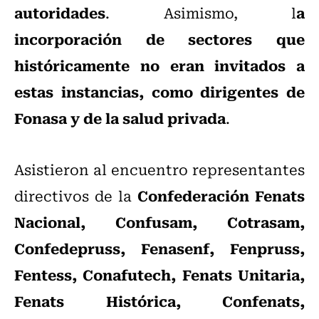
autoridades
a
. Asimismo, l
incorporación de sectores que
históricamente no eran invitados a
estas instancias, como dirigentes de
Fonasa y de la salud privada
.
Asistieron al encuentro representantes
Confederación Fenats
directivos de la
Nacional, Confusam, Cotrasam,
Confedepruss, Fenasenf, Fenpruss,
Fentess, Conafutech, Fenats Unitaria,
Fenats Histórica, Confenats,