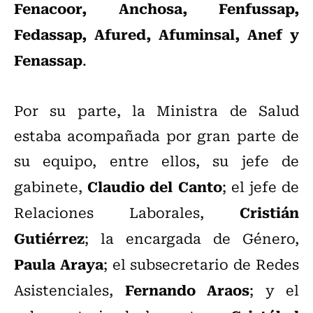
Fenacoor, Anchosa, Fenfussap,
Fedassap, Afured, Afuminsal, Anef y
Fenassap
.
Por su parte, la Ministra de Salud
estaba acompañada por gran parte de
su equipo, entre ellos, su jefe de
Claudio del Canto
gabinete,
; el jefe de
Cristián
Relaciones Laborales,
Gutiérrez
; la encargada de Género,
Paula Araya
; el subsecretario de Redes
Fernando Araos
Asistenciales,
; y el