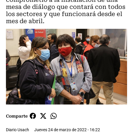
mesa de diálogo que contará con todos
los sectores y que funcionará desde el
mes de abril.
Comparte
Diario Usach
Jueves 24 de marzo de 2022 - 16:22