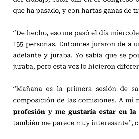
que ha pasado, y con hartas ganas de tr
“De hecho, eso me pasó el día miércole
155 personas. Entonces juraron de a u
adelante y juraba. Yo sabía que se po
juraba, pero esta vez lo hicieron difere
“Mañana es la primera sesión de sa
composición de las comisiones. A mí 
profesión y me gustaría estar en la
también me parece muy interesante”, c