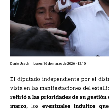
Diario Usach
Lunes 16 de marzo de 2026 - 12:10
El diputado independiente por el dist
vista en las manifestaciones del estall
refirió a las prioridades de su gestión
marzo
eventuales indultos que
, los