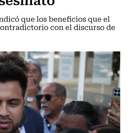
ndicó que los beneficios que el
ontradictorio con el discurso de