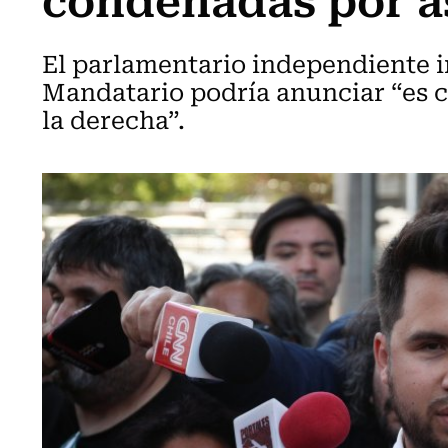
El parlamentario independiente i
Mandatario podría anunciar “es c
la derecha”.