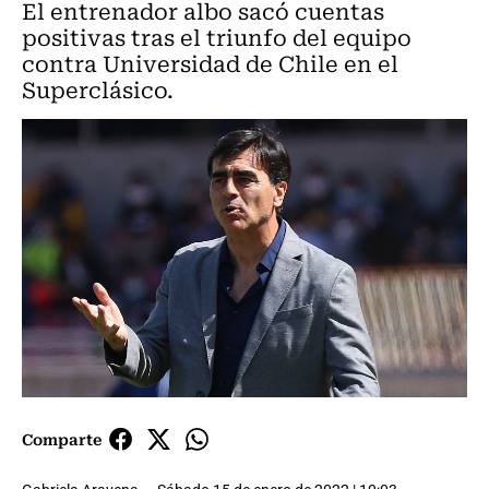
El entrenador albo sacó cuentas
positivas tras el triunfo del equipo
contra Universidad de Chile en el
Superclásico.
Comparte