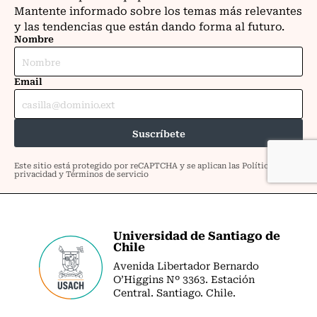
Universidad de Santiago de
Chile
Avenida Libertador Bernardo
O’Higgins Nº 3363. Estación
Central. Santiago. Chile.