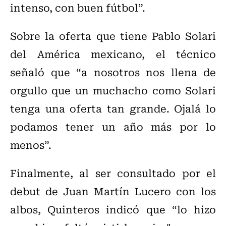
intenso, con buen fútbol”.
Sobre la oferta que tiene Pablo Solari
del América mexicano, el técnico
señaló que “a nosotros nos llena de
orgullo que un muchacho como Solari
tenga una oferta tan grande. Ojalá lo
podamos tener un año más por lo
menos”.
Finalmente, al ser consultado por el
debut de Juan Martín Lucero con los
albos, Quinteros indicó que “lo hizo