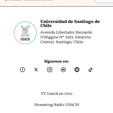
Universidad de Santiago de
Chile
Avenida Libertador Bernardo
O’Higgins Nº 3363. Estación
Central. Santiago. Chile.
Síguenos en:
TV Usach en vivo
Streaming Radio USACH