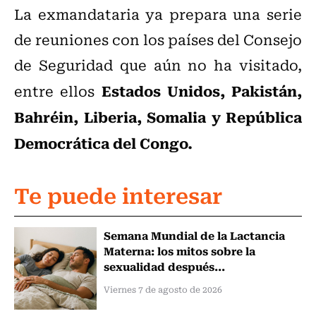
La exmandataria ya prepara una serie
de reuniones con los países del Consejo
de Seguridad que aún no ha visitado,
Estados Unidos, Pakistán,
entre ellos
Bahréin, Liberia, Somalia y República
Democrática del Congo.
Te puede interesar
Semana Mundial de la Lactancia
Materna: los mitos sobre la
sexualidad después...
Viernes 7 de agosto de 2026