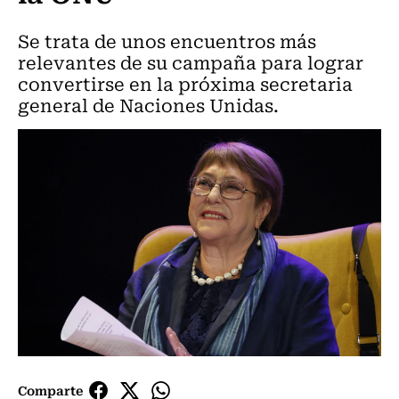
Se trata de unos encuentros más
relevantes de su campaña para lograr
convertirse en la próxima secretaria
general de Naciones Unidas.
Comparte