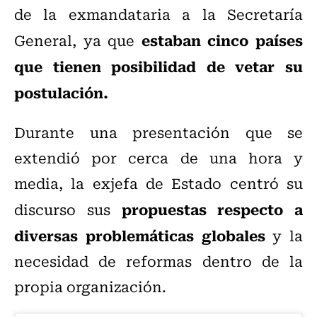
de la exmandataria a la Secretaría
estaban cinco países
General, ya que
que tienen posibilidad de vetar su
postulación.
Durante una presentación que se
extendió por cerca de una hora y
media, la exjefa de Estado centró su
propuestas respecto a
discurso sus
diversas problemáticas globales
y la
necesidad de reformas dentro de la
propia organización.