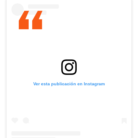
Ver esta publicación en Instagram