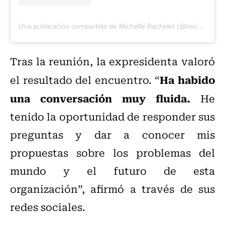
Una publicación compartida de Michelle Bachelet (@michellebacheletpdta)
Tras la reunión, la expresidenta valoró
Ha habido
el resultado del encuentro. “
una conversación muy fluida.
He
tenido la oportunidad de responder sus
preguntas y dar a conocer mis
propuestas sobre los problemas del
mundo y el futuro de esta
organización”, afirmó a través de sus
redes sociales.