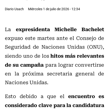
Diario Usach
Miércoles 1 de julio de 2026 - 12:34
expresidenta Michelle Bachelet
La
expuso este martes ante el Consejo de
Seguridad de Naciones Unidas (ONU),
hitos más relevantes
siendo
uno de los
de su campaña
para lograr convertirse
en la próxima secretaria general de
Naciones Unidas.
encuentro es
Esto debido a que el
considerado clave para la candidatura