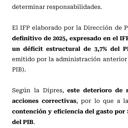
determinar responsabilidades.
El IFP elaborado por la Dirección de 
definitivo de 2025, expresado en el IF
un déficit estructural de 3,7% del P
emitido por la administración anterior 
PIB).
este deterioro de
Según la Dipres,
acciones correctivas
, por lo que a 
contención y eficiencia del gasto por 
del PIB
.