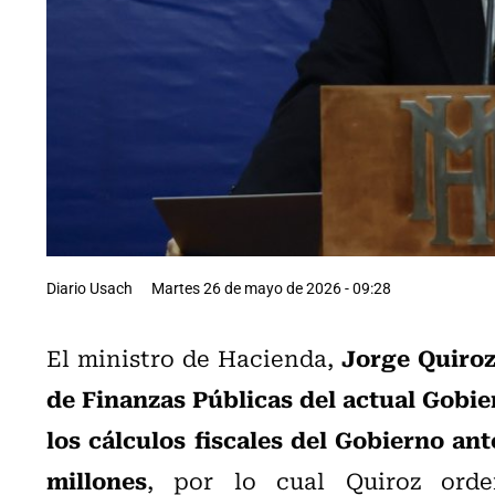
Diario Usach
Martes 26 de mayo de 2026 - 09:28
Jorge Quiro
El ministro de Hacienda,
de Finanzas Públicas del actual Gobi
los cálculos fiscales del Gobierno ant
millones
, por lo cual Quiroz orde