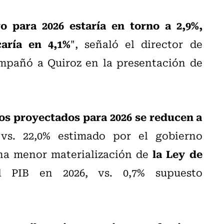
vo para 2026 estaría en torno a 2,9%,
caría en 4,1%
", señaló el director de
mpañó a Quiroz en la presentación de
vos proyectados para 2026 se reducen a
vs. 22,0% estimado por el gobierno
la Ley de
una menor materialización de
 PIB en 2026, vs. 0,7% supuesto