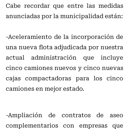
Cabe recordar que entre las medidas
anunciadas por la municipalidad están:
-Aceleramiento de la incorporación de
una nueva flota adjudicada por nuestra
actual administración que incluye
cinco camiones nuevos y cinco nuevas
cajas compactadoras para los cinco
camiones en mejor estado.
-Ampliación de contratos de aseo
complementarios con empresas que