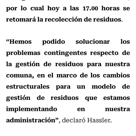
por lo cual hoy a las 17.00 horas se
retomará la recolección de residuos
.
“Hemos podido solucionar los
problemas contingentes respecto de
la gestión de residuos para nuestra
comuna, en el marco de los cambios
estructurales para un modelo de
gestión de residuos que estamos
implementando en nuestra
administración”
, declaró Hassler.