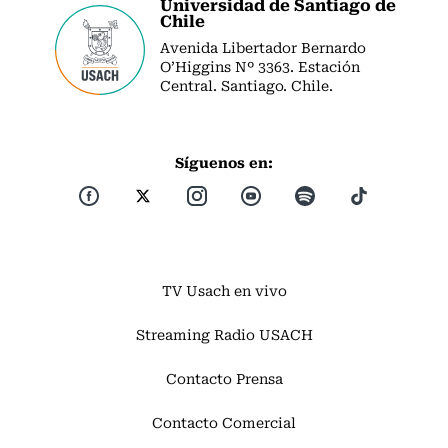
Universidad de Santiago de
Chile
Avenida Libertador Bernardo
O’Higgins Nº 3363. Estación
Central. Santiago. Chile.
Síguenos en:
TV Usach en vivo
Streaming Radio USACH
Contacto Prensa
Contacto Comercial