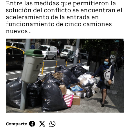
Entre las medidas que permitieron la
solución del conflicto se encuentran el
aceleramiento de la entrada en
funcionamiento de cinco camiones
nuevos .
Comparte