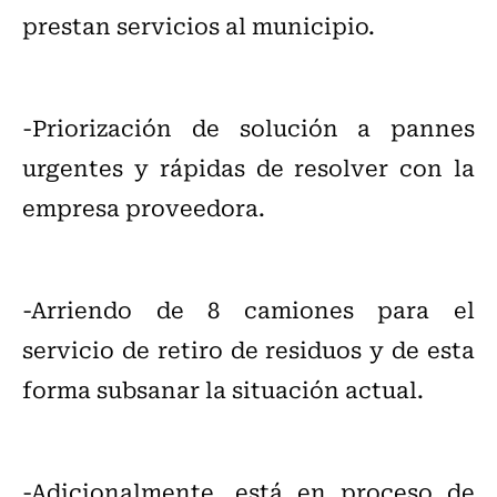
prestan servicios al municipio.
-Priorización de solución a pannes
urgentes y rápidas de resolver con la
empresa proveedora.
-Arriendo de 8 camiones para el
servicio de retiro de residuos y de esta
forma subsanar la situación actual.
-Adicionalmente, está en proceso de