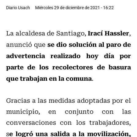
Diario Usach
Miércoles 29 de diciembre de 2021 - 16:22
Irací Hassler
La alcaldesa de Santiago,
,
se dio solución al paro de
anunció que
advertencia realizado hoy día por
parte de los recolectores de basura
que trabajan en la comuna
.
Gracias a las medidas adoptadas por el
municipio, en conjunto con las
conversaciones con los trabajadores,
e logró una salida a la movilización,
s