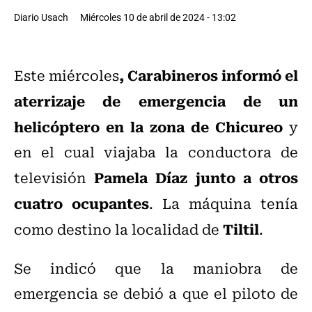
Diario Usach
Miércoles 10 de abril de 2024 - 13:02
, Carabineros informó el
Este miércoles
aterrizaje de emergencia de un
helicóptero en la zona de Chicureo
y
en el cual viajaba la conductora de
Pamela Díaz junto a otros
televisión
cuatro ocupantes
. La máquina tenía
Tiltil
como destino la localidad de
.
Se indicó que la maniobra de
emergencia se debió a que el piloto de