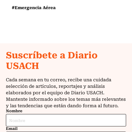
#Emergencia Aérea