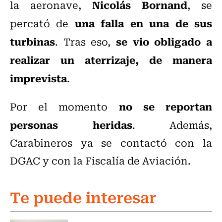
Nicolás Bornand
la aeronave,
, se
una falla en una de sus
percató de
turbinas
se vio obligado a
. Tras eso,
realizar un aterrizaje, de manera
imprevista
.
no se reportan
Por el momento
personas heridas
. Además,
Carabineros ya se contactó con la
DGAC y con la Fiscalía de Aviación.
Te puede interesar