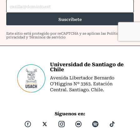
Universidad de Santiago de
Chile
Avenida Libertador Bernardo
O’Higgins Nº 3363. Estación
Central. Santiago. Chile.
Síguenos en: