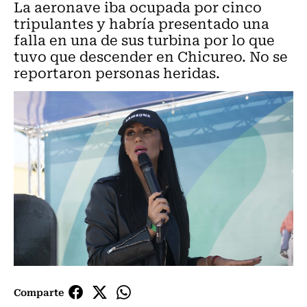
La aeronave iba ocupada por cinco
tripulantes y habría presentado una
falla en una de sus turbina por lo que
tuvo que descender en Chicureo. No se
reportaron personas heridas.
Comparte