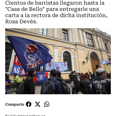
Cientos de barristas llegaron hasta la
"Casa de Bello" para entregarle una
carta a la rectora de dicha institución,
Rosa Devés.
Comparte