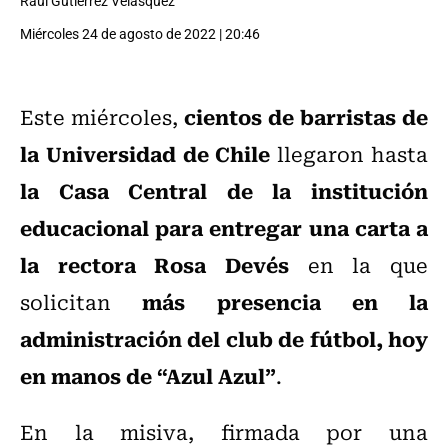
Raúl Gutiérrez Velásquez
Miércoles 24 de agosto de 2022 | 20:46
cientos de barristas de
Este miércoles,
la Universidad de Chile
llegaron hasta
la Casa Central de la institución
educacional para entregar una carta a
la rectora Rosa Devés
en la que
más presencia en la
solicitan
administración del club de fútbol, hoy
en manos de “Azul Azul”
.
En la misiva, firmada por una