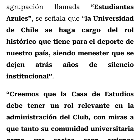
“Estudiantes
agrupación llamada
Azules”
la Universidad
, se señala que “
de Chile se haga cargo del rol
histórico que tiene para el deporte de
nuestro país, siendo menester que se
dejen atrás años de silencio
institucional”
.
“Creemos que la Casa de Estudios
debe tener un rol relevante en la
administración del Club, con miras a
que tanto su comunidad universitaria
como sus socios sean quienes