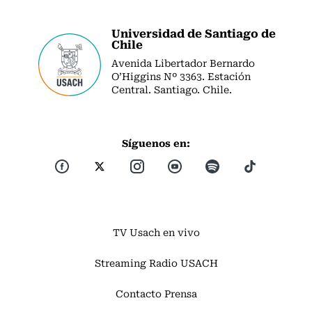
Universidad de Santiago de
Chile
Avenida Libertador Bernardo
O’Higgins Nº 3363. Estación
Central. Santiago. Chile.
Síguenos en:
TV Usach en vivo
Streaming Radio USACH
Contacto Prensa