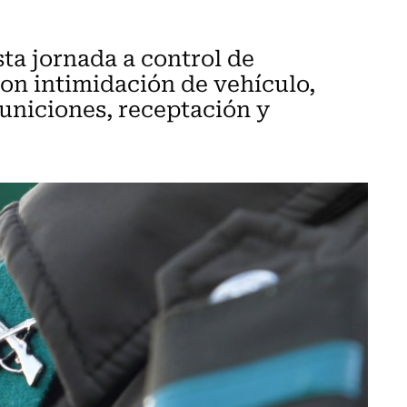
sta jornada a control de
on intimidación de vehículo,
municiones, receptación y