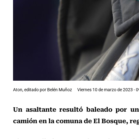
Aton, editado por Belén Muñoz
Viernes 10 de marzo de 2023 - 0
Un asaltante resultó baleado por un
camión en la comuna de El Bosque, re