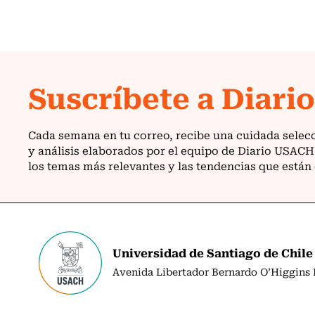
Universidad de Santiago de Chile
Avenida Libertador Bernardo O’Higgins N