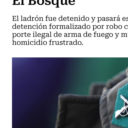
El ladrón fue detenido y pasará e
detención formalizado por robo c
porte ilegal de arma de fuego y 
homicidio frustrado.