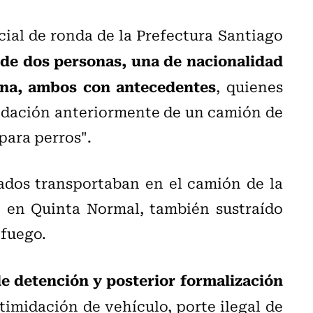
cial de ronda de la Prefectura Santiago
 de dos personas, una de nacionalidad
ana, ambos con antecedentes
, quienes
midación anteriormente de un camión de
ara perros".
rados transportaban en el camión de la
 en Quinta Normal, también sustraído
 fuego.
e detención y posterior formalización
timidación de vehículo, porte ilegal de