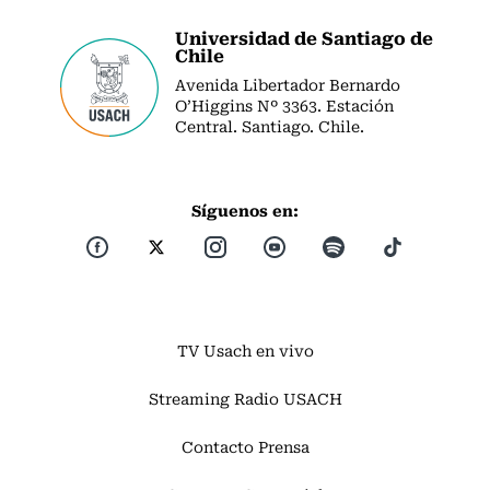
Universidad de Santiago de
Chile
Avenida Libertador Bernardo
O’Higgins Nº 3363. Estación
Central. Santiago. Chile.
Síguenos en:
TV Usach en vivo
Streaming Radio USACH
Contacto Prensa