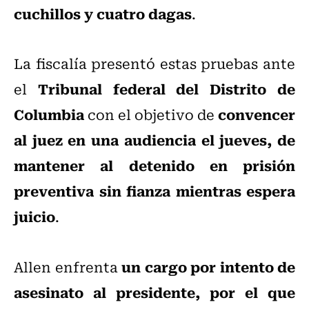
cuchillos y cuatro dagas
.
La fiscalía presentó estas pruebas ante
Tribunal federal del Distrito de
el
Columbia
convencer
con el objetivo de
al juez en una audiencia el jueves, de
mantener al detenido en prisión
preventiva sin fianza mientras espera
juicio
.
un cargo por intento de
Allen enfrenta
asesinato al presidente, por el que