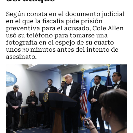
Según consta en el documento judicial
en el que la fiscalía pide prisión
preventiva para el acusado, Cole Allen
usó su teléfono para tomarse una
fotografía en el espejo de su cuarto
unos 30 minutos antes del intento de
asesinato.