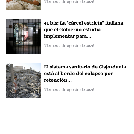
Viernes 7 de agosto de 2026
41 bis: La "cárcel estricta" italiana
que el Gobierno estudia
implementar para...
Viernes 7 de agosto de 2026
El sistema sanitario de Cisjordania
está al borde del colapso por
retención...
Viernes 7 de agosto de 2026