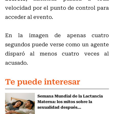
velocidad por el punto de control para
acceder al evento.
En la imagen de apenas cuatro
segundos puede verse como un agente
disparó al menos cuatro veces al
acusado.
Te puede interesar
Semana Mundial de la Lactancia
Materna: los mitos sobre la
sexualidad después...