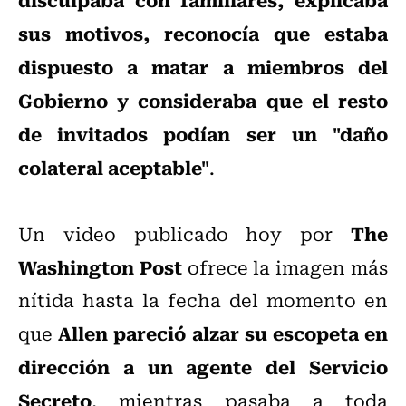
sus motivos, reconocía que estaba
dispuesto a matar a miembros del
Gobierno y consideraba que el resto
de invitados podían ser un "daño
colateral aceptable"
.
The
Un video publicado hoy por
Washington Post
ofrece la imagen más
nítida hasta la fecha del momento en
Allen pareció alzar su escopeta en
que
dirección a un agente del Servicio
Secreto
, mientras pasaba a toda