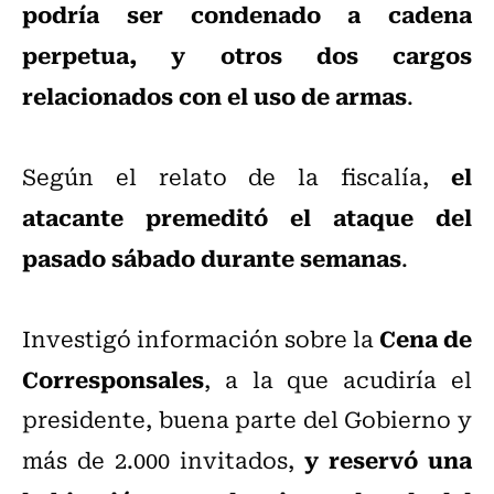
podría ser condenado a cadena
perpetua, y otros dos cargos
relacionados con el uso de armas
.
el
Según el relato de la fiscalía,
atacante premeditó el ataque del
pasado sábado durante semanas
.
Cena de
Investigó información sobre la
Corresponsales
, a la que acudiría el
presidente, buena parte del Gobierno y
y reservó una
más de 2.000 invitados,