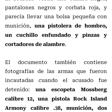
pantalones negros y corbata roja, y
parecía llevar una bolsa pequeña con
una pistolera de hombro,
munición,
un cuchillo enfundado y pinzas y
cortadores de alambre
.
El documento también contiene
fotografías de las armas que fueron
incautadas cuando el acusado fue
una escopeta Mossberg
detenido:
calibre 12, una pistola Rock Island
Armony calibre .38, munición, dos