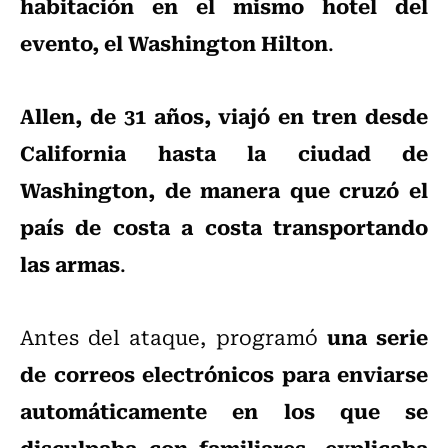
habitación en el mismo hotel del
evento, el Washington Hilton
.
Allen, de 31 años, viajó en tren desde
California hasta la ciudad de
Washington, de manera que cruzó el
país de costa a costa transportando
las armas
.
una serie
Antes del ataque, programó
de correos electrónicos para enviarse
automáticamente en los que se
disculpaba con familiares, explicaba