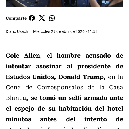
Comparte
Diario Usach
Miércoles 29 de abril de 2026 - 11:58
Cole Allen
hombre acusado de
, el
intentar asesinar al presidente de
Estados Unidos, Donald Trump
, en la
Cena de Corresponsales de la Casa
, se tomó un selfi armado ante
Blanca
el espejo de su habitación del hotel
minutos antes del intento de