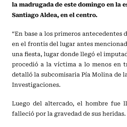
la madrugada de este domingo en la e
Santiago Aldea, en el centro.
“En base a los primeros antecedentes d
en el frontis del lugar antes menciona
una fiesta, lugar donde llegó el imput
procedió a la víctima a lo menos en t
detalló la subcomisaria Pía Molina de l
Investigaciones.
Luego del altercado, el hombre fue l
falleció por la gravedad de sus heridas.