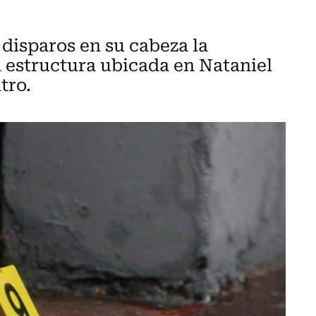
 disparos en su cabeza la
 estructura ubicada en Nataniel
tro.