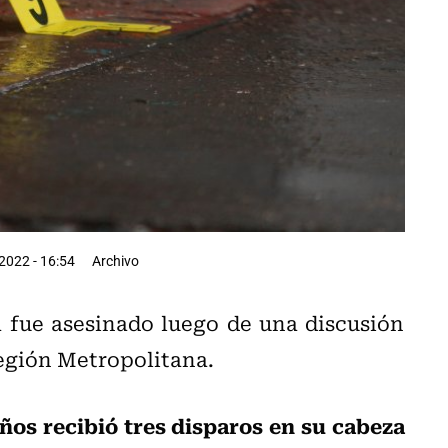
2022 - 16:54
Archivo
 fue asesinado luego de una discusión
Región Metropolitana.
años recibió tres disparos en su cabeza