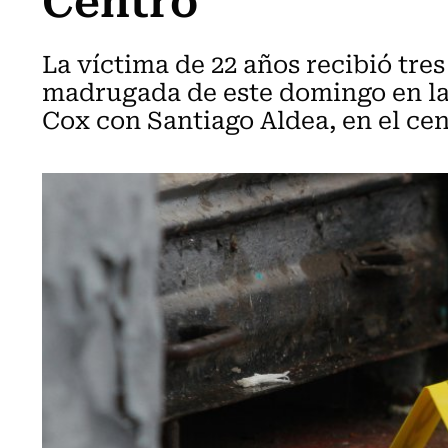
La víctima de 22 años recibió tres
madrugada de este domingo en la
Cox con Santiago Aldea, en el cen