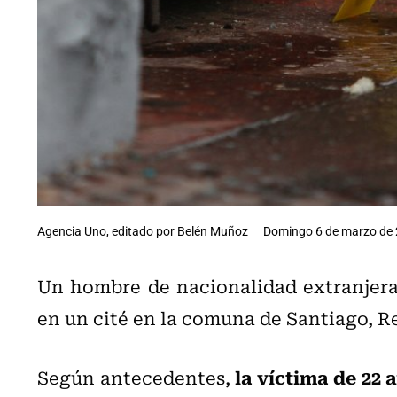
Agencia Uno, editado por Belén Muñoz
Domingo 6 de marzo de 
Un hombre de nacionalidad extranjera
en un cité en la comuna de Santiago, 
la víctima de 22 
Según antecedentes,