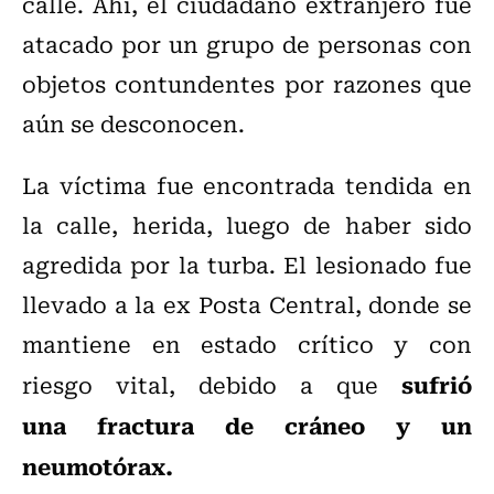
calle. Ahí, el ciudadano extranjero fue
atacado por un grupo de personas con
objetos contundentes por razones que
aún se desconocen.
La víctima fue encontrada tendida en
la calle, herida, luego de haber sido
agredida por la turba. El lesionado fue
llevado a la ex Posta Central, donde se
mantiene en estado crítico y con
sufrió
riesgo vital, debido a que
una fractura de cráneo y un
neumotórax.