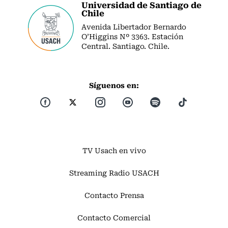
Universidad de Santiago de
Chile
Avenida Libertador Bernardo
O’Higgins Nº 3363. Estación
Central. Santiago. Chile.
Síguenos en:
TV Usach en vivo
Streaming Radio USACH
Contacto Prensa
Contacto Comercial