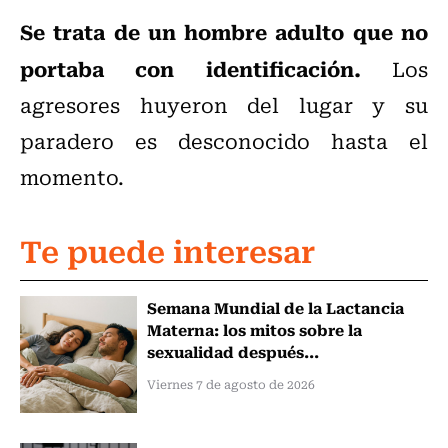
Se trata de un hombre adulto que no
portaba con identificación.
Los
agresores huyeron del lugar y su
paradero es desconocido hasta el
momento.
Te puede interesar
Semana Mundial de la Lactancia
Materna: los mitos sobre la
sexualidad después...
Viernes 7 de agosto de 2026