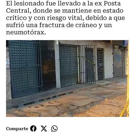
El lesionado fue llevado a la ex Posta
Central, donde se mantiene en estado
crítico y con riesgo vital, debido a que
sufrió una fractura de cráneo y un
neumotórax.
Comparte