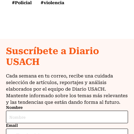
#Policial
#violencia