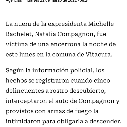
Agencias
Martes 22 de marzo de 2022 - 08:24
La nuera de la expresidenta Michelle
Bachelet, Natalia Compagnon, fue
víctima de una encerrona la noche de
este lunes en la comuna de Vitacura.
Según la información policial, los
hechos se registraron cuando cinco
delincuentes a rostro descubierto,
interceptaron el auto de Compagnon y
provistos con armas de fuego la
intimidaron para obligarla a descender.