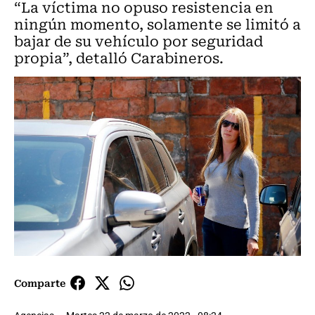
“La víctima no opuso resistencia en
ningún momento, solamente se limitó a
bajar de su vehículo por seguridad
propia”, detalló Carabineros.
Comparte