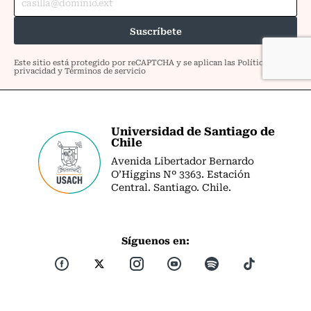
Universidad de Santiago de
Chile
Avenida Libertador Bernardo
O’Higgins Nº 3363. Estación
Central. Santiago. Chile.
Síguenos en: