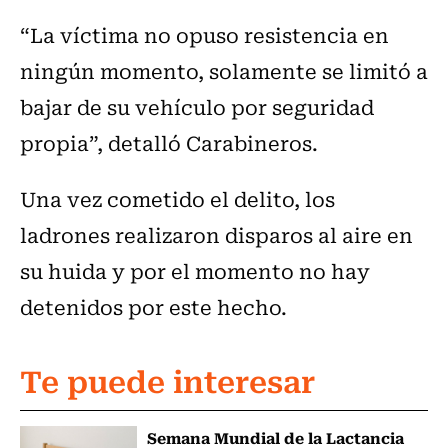
“La víctima no opuso resistencia en
ningún momento, solamente se limitó a
bajar de su vehículo por seguridad
propia”, detalló Carabineros.
Una vez cometido el delito, los
ladrones realizaron disparos al aire en
su huida y por el momento no hay
detenidos por este hecho.
Te puede interesar
Semana Mundial de la Lactancia