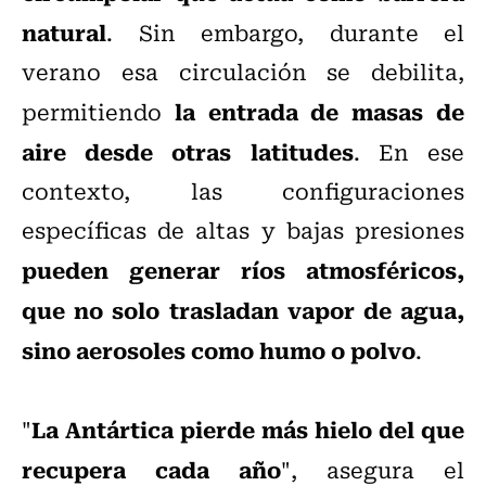
natural
. Sin embargo, durante el
verano esa circulación se debilita,
la entrada de masas de
permitiendo
aire desde otras latitudes
. En ese
contexto, las configuraciones
específicas de altas y bajas presiones
pueden generar ríos atmosféricos,
que no solo trasladan vapor de agua,
sino aerosoles como humo o polvo
.
La Antártica pierde más hielo del que
"
recupera cada año
", asegura el