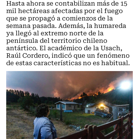
Hasta ahora se contabilizan más de 15
mil hectáreas afectadas por el fuego
que se propagó a comienzos de la
semana pasada. Además, la humareda
ya llegó al extremo norte de la
península del territorio chileno
antártico. El académico de la Usach,
Raúl Cordero, indicó que un fenómeno
de estas características no es habitual.