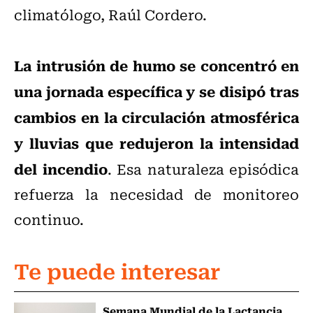
climatólogo, Raúl Cordero.
La intrusión de humo se concentró en
una jornada específica y se disipó tras
cambios en la circulación atmosférica
y lluvias que redujeron la intensidad
del incendio
. Esa naturaleza episódica
refuerza la necesidad de monitoreo
continuo.
Te puede interesar
Semana Mundial de la Lactancia