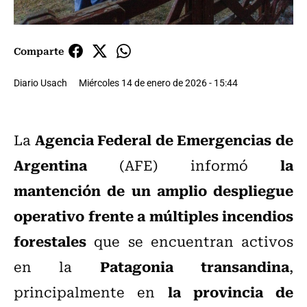
Comparte
Diario Usach
Miércoles 14 de enero de 2026 - 15:44
Agencia Federal de Emergencias de
La
Argentina
la
(AFE) informó
mantención de un amplio despliegue
operativo frente a múltiples incendios
forestales
que se encuentran activos
Patagonia transandina
en la
,
la provincia de
principalmente en