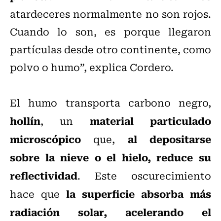
atardeceres normalmente no son rojos.
Cuando lo son, es porque llegaron
partículas desde otro continente, como
polvo o humo”, explica Cordero.
El humo transporta carbono negro,
hollín
material particulado
, un
microscópico
al depositarse
que,
sobre la nieve o el hielo, reduce su
reflectividad
. Este oscurecimiento
la superficie absorba más
hace que
radiación solar, acelerando el