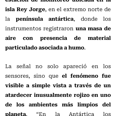
isla Rey Jorge
, en el extremo norte de
península antártica
la
, donde los
una masa de
instrumentos registraron
aire con presencia de material
particulado asociada a humo
.
La señal no solo apareció en los
el fenómeno fue
sensores, sino que
visible a simple vista a través de un
atardecer inusualmente rojizo en uno
de los ambientes más limpios del
planeta
. “En la Antártica los