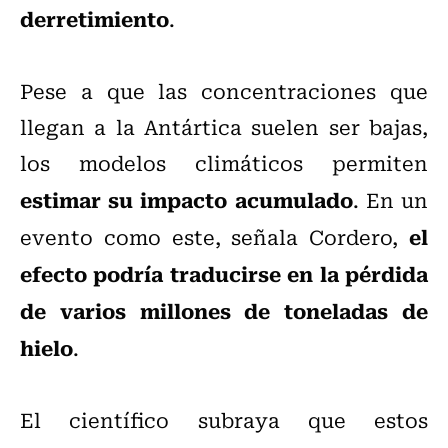
derretimiento
.
Pese a que las concentraciones que
llegan a la Antártica suelen ser bajas,
los modelos climáticos permiten
estimar su impacto acumulado
. En un
el
evento como este, señala Cordero,
efecto podría traducirse en la pérdida
de varios millones de toneladas de
hielo
.
El científico subraya que estos