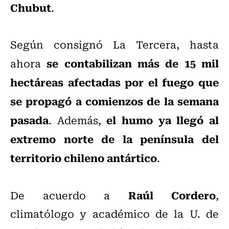
Chubut
.
Según consignó La Tercera, hasta
se contabilizan más de 15 mil
ahora
hectáreas afectadas por el fuego que
se propagó a comienzos de la semana
pasada
el humo ya llegó al
. Además,
extremo norte de la península del
territorio chileno antártico
.
Raúl Cordero
De acuerdo a
,
climatólogo y académico de la U. de