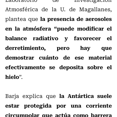
Atmosférica de la U. de Magallanes,
la presencia de aerosoles
plantea que
en la atmósfera “puede modificar el
balance radiativo y favorecer el
derretimiento, pero hay que
demostrar cuánto de ese material
efectivamente se deposita sobre el
hielo
”.
la Antártica suele
Barja explica que
estar protegida por una corriente
circumpolar que actúa como barrera