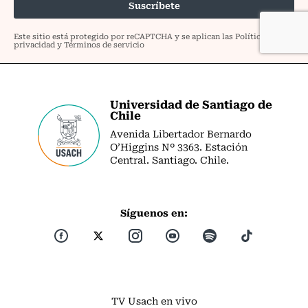
Universidad de Santiago de
Chile
Avenida Libertador Bernardo
O’Higgins Nº 3363. Estación
Central. Santiago. Chile.
Síguenos en:
TV Usach en vivo