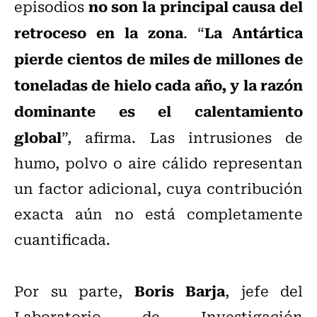
no son la principal causa del
episodios
retroceso en la zona
La Antártica
. “
pierde cientos de miles de millones de
toneladas de hielo cada año, y la razón
dominante es el calentamiento
global
”, afirma. Las intrusiones de
humo, polvo o aire cálido representan
un factor adicional, cuya contribución
exacta aún no está completamente
cuantificada.
Boris Barja
Por su parte,
, jefe del
Laboratorio de Investigación