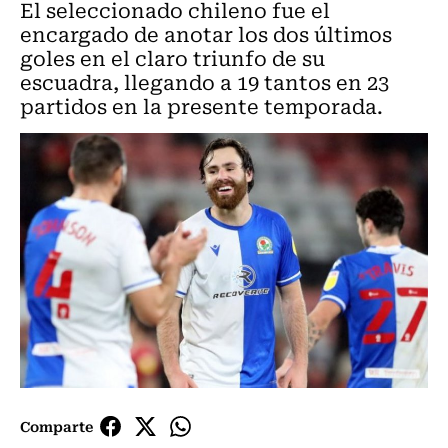
El seleccionado chileno fue el
encargado de anotar los dos últimos
goles en el claro triunfo de su
escuadra, llegando a 19 tantos en 23
partidos en la presente temporada.
Comparte