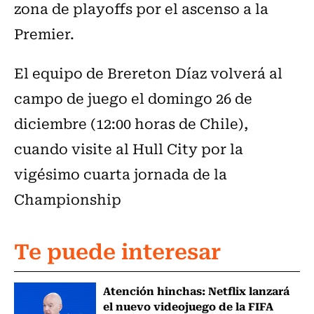
zona de playoffs por el ascenso a la
Premier.
El equipo de Brereton Díaz volverá al
campo de juego el domingo 26 de
diciembre (12:00 horas de Chile),
cuando visite al Hull City por la
vigésimo cuarta jornada de la
Championship
Te puede interesar
Atención hinchas: Netflix lanzará
el nuevo videojuego de la FIFA