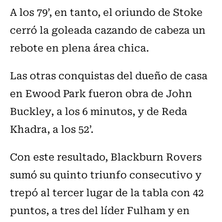
A los 79’, en tanto, el oriundo de Stoke
cerró la goleada cazando de cabeza un
rebote en plena área chica.
Las otras conquistas del dueño de casa
en Ewood Park fueron obra de John
Buckley, a los 6 minutos, y de Reda
Khadra, a los 52’.
Con este resultado, Blackburn Rovers
sumó su quinto triunfo consecutivo y
trepó al tercer lugar de la tabla con 42
puntos, a tres del líder Fulham y en