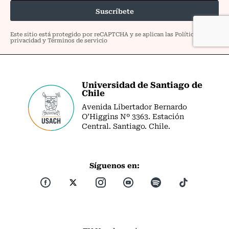
Universidad de Santiago de
Chile
Avenida Libertador Bernardo
O’Higgins Nº 3363. Estación
Central. Santiago. Chile.
Síguenos en: