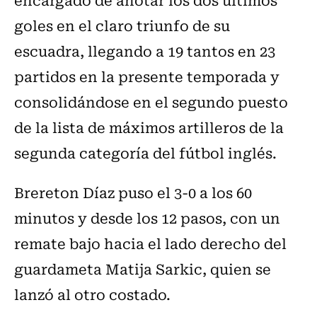
goles en el claro triunfo de su
escuadra, llegando a 19 tantos en 23
partidos en la presente temporada y
consolidándose en el segundo puesto
de la lista de máximos artilleros de la
segunda categoría del fútbol inglés.
Brereton Díaz puso el 3-0 a los 60
minutos y desde los 12 pasos, con un
remate bajo hacia el lado derecho del
guardameta Matija Sarkic, quien se
lanzó al otro costado.