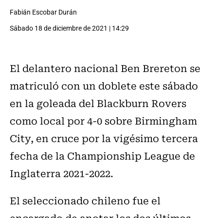
Fabián Escobar Durán
Sábado 18 de diciembre de 2021 | 14:29
El delantero nacional Ben Brereton se
matriculó con un doblete este sábado
en la goleada del Blackburn Rovers
como local por 4-0 sobre Birmingham
City, en cruce por la vigésimo tercera
fecha de la Championship League de
Inglaterra 2021-2022.
El seleccionado chileno fue el
encargado de anotar los dos últimos