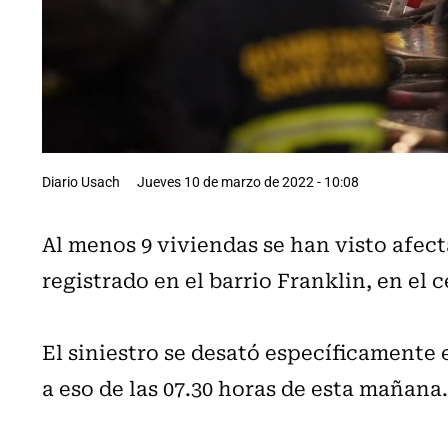
Diario Usach
Jueves 10 de marzo de 2022 - 10:08
Al menos 9 viviendas se han visto afec
registrado en el barrio Franklin, en el 
El siniestro se desató específicamente 
a eso de las 07.30 horas de esta mañana.