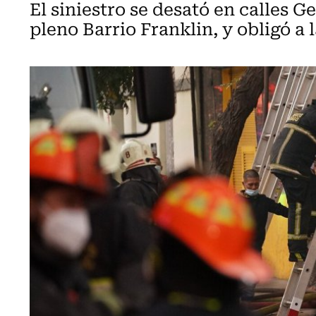
El siniestro se desató en calles 
pleno Barrio Franklin, y obligó a