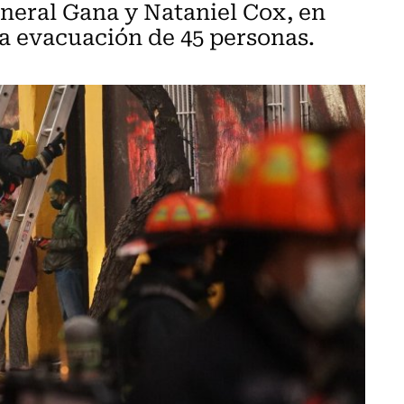
General Gana y Nataniel Cox, en
 la evacuación de 45 personas.