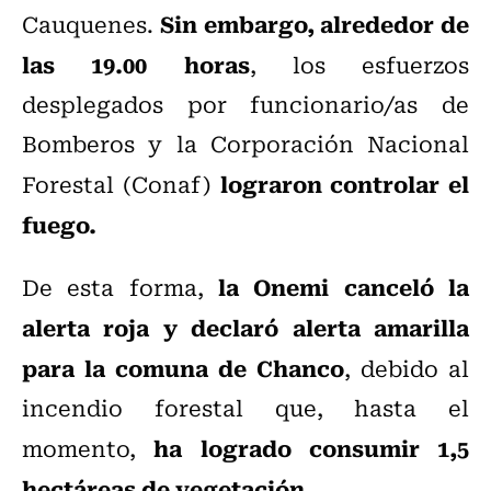
Sin embargo, alrededor de
Cauquenes.
las 19.00 horas
, los esfuerzos
desplegados por funcionario/as de
Bomberos y la Corporación Nacional
lograron controlar el
Forestal (Conaf)
fuego.
la Onemi canceló la
De esta forma,
alerta roja y declaró alerta amarilla
para la comuna de Chanco
, debido al
incendio forestal que, hasta el
ha logrado consumir 1,5
momento,
hectáreas de vegetación.