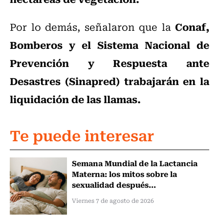
Conaf,
Por lo demás, señalaron que la
Bomberos y el Sistema Nacional de
Prevención y Respuesta ante
Desastres (Sinapred) trabajarán en la
liquidación de las llamas.
Te puede interesar
Semana Mundial de la Lactancia
Materna: los mitos sobre la
sexualidad después...
Viernes 7 de agosto de 2026