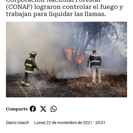
(CONAF) lograron controlar el fuego y
trabajan para liquidar las llamas.
Comparte
Diario Usach
Lunes 22 de noviembre de 2021 - 20:01