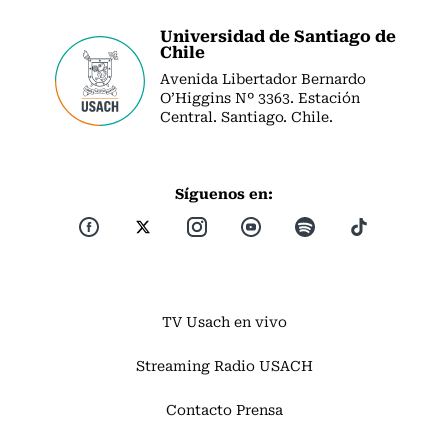
Universidad de Santiago de
Chile
Avenida Libertador Bernardo
O’Higgins Nº 3363. Estación
Central. Santiago. Chile.
Síguenos en:
TV Usach en vivo
Streaming Radio USACH
Contacto Prensa