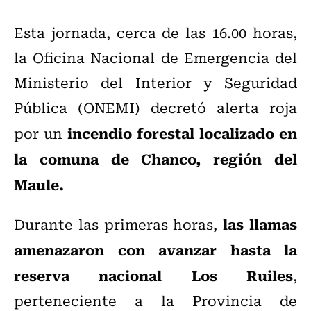
Esta jornada, cerca de las 16.00 horas,
la Oficina Nacional de Emergencia del
Ministerio del Interior y Seguridad
Pública (ONEMI) decretó alerta roja
incendio forestal localizado en
por un
la comuna de Chanco, región del
Maule.
las llamas
Durante las primeras horas,
amenazaron con avanzar hasta la
reserva nacional Los Ruiles
,
perteneciente a la Provincia de