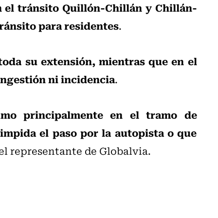
el tránsito Quillón-Chillán y Chillán-
tránsito para residentes
.
 toda su extensión, mientras que en el
ongestión ni incidencia
.
mo principalmente en el tramo de
impida el paso por la autopista o que
 el representante de Globalvia.