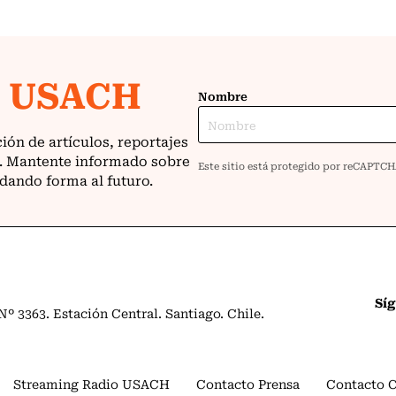
Sí
º 3363. Estación Central. Santiago. Chile.
Streaming Radio USACH
Contacto Prensa
Contacto 