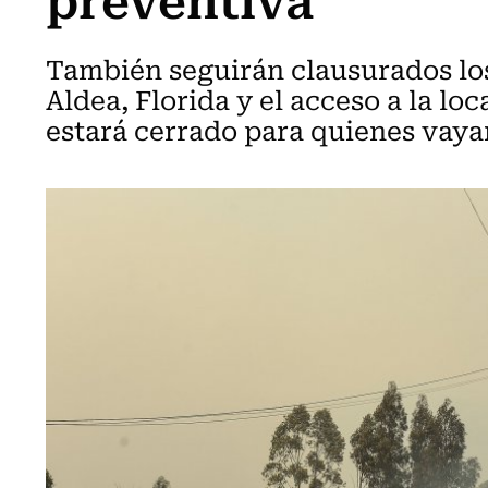
También seguirán clausurados lo
Aldea, Florida y el acceso a la lo
estará cerrado para quienes vayan