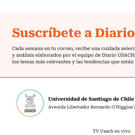
Universidad de Santiago de Chile
Avenida Libertador Bernardo O’Higgins N
TV Usach en vivo