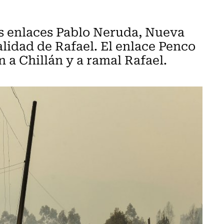
s enlaces Pablo Neruda, Nueva
calidad de Rafael. El enlace Penco
 a Chillán y a ramal Rafael.