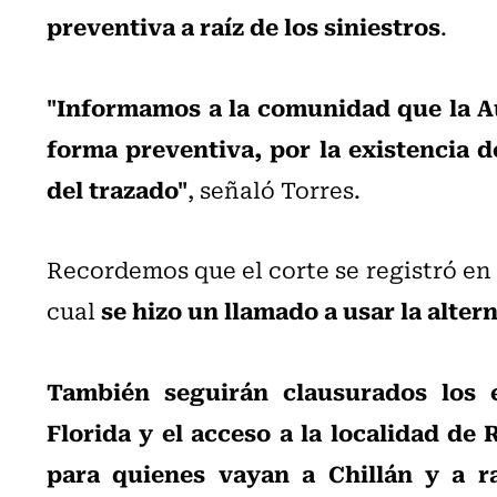
preventiva a raíz de los siniestros
.
"Informamos a la comunidad que la Au
forma preventiva, por la existencia d
del trazado"
, señaló Torres.
Recordemos que el corte se registró en h
se hizo un llamado a usar la alte
cual
También seguirán clausurados los 
Florida y el acceso a la localidad de 
para quienes vayan a Chillán y a r