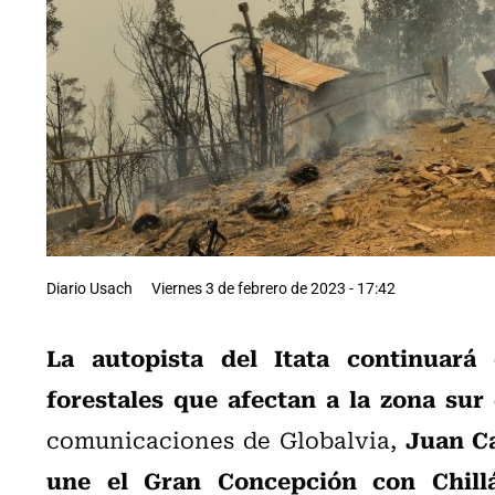
Diario Usach
Viernes 3 de febrero de 2023 - 17:42
La autopista del Itata continuará
forestales que afectan a la zona sur 
Juan Ca
comunicaciones de Globalvia,
une el Gran Concepción con Chill