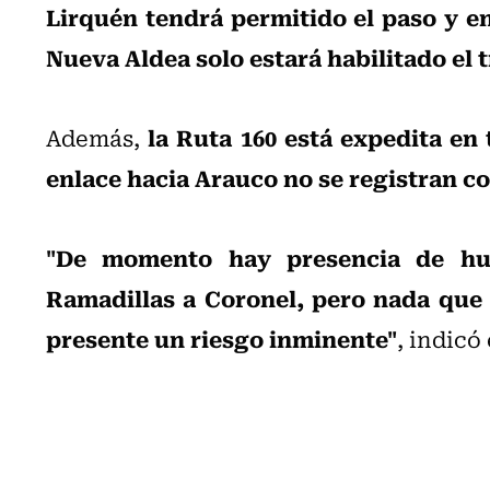
Lirquén tendrá permitido el paso y en 
Nueva Aldea solo estará habilitado el 
la Ruta 160 está expedita en
Además,
enlace hacia Arauco no se registran c
"De momento hay presencia de hu
Ramadillas a Coronel, pero nada que 
presente un riesgo inminente"
, indicó