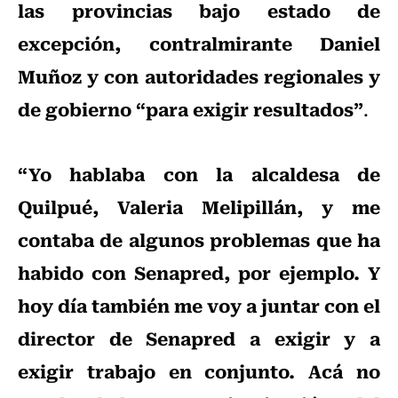
las provincias bajo estado de
excepción, contralmirante Daniel
Muñoz y con autoridades regionales y
de gobierno “para exigir resultados”
.
“Yo hablaba con la alcaldesa de
Quilpué, Valeria Melipillán, y me
contaba de algunos problemas que ha
habido con Senapred, por ejemplo. Y
hoy día también me voy a juntar con el
director de Senapred a exigir y a
exigir trabajo en conjunto. Acá no