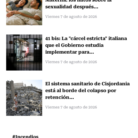
sexualidad después...
Viernes 7 de agosto de 2026
41 bis: La "cárcel estricta" italiana
que el Gobierno estudia
implementar para...
Viernes 7 de agosto de 2026
El sistema sanitario de Cisjordania
está al borde del colapso por
retención...
Viernes 7 de agosto de 2026
#Incendios