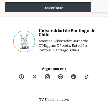
Universidad de Santiago de
Chile
Avenida Libertador Bernardo
O’Higgins Nº 3363. Estación
Central. Santiago. Chile.
Síguenos en:
TV Usach en vivo