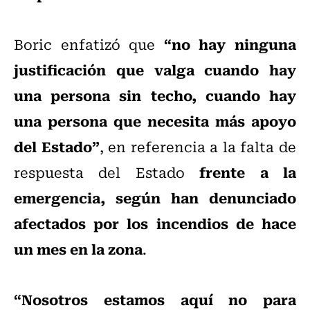
“no hay ninguna
Boric enfatizó que
justificación que valga cuando hay
una persona sin techo, cuando hay
una persona que necesita más apoyo
del Estado”
, en referencia a la falta de
frente a la
respuesta del Estado
emergencia, según han denunciado
afectados por los incendios de hace
un mes en la zona
.
“Nosotros estamos aquí no para