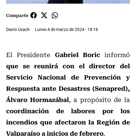
Comparte
Diario Usach
Lunes 4 de marzo de 2024 - 18:16
Gabriel Boric
El Presidente
informó
que se reunirá con el director del
Servicio Nacional de Prevención y
Respuesta ante Desastres (Senapred),
Álvaro Hormazábal
, a propósito de la
coordinación de labores por los
incendios que afectaron la Región de
Valparaíso a inicios de febrero
.