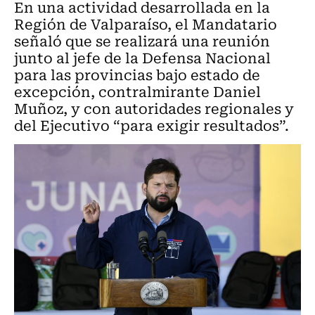
En una actividad desarrollada en la
Región de Valparaíso, el Mandatario
señaló que se realizará una reunión
junto al jefe de la Defensa Nacional
para las provincias bajo estado de
excepción, contralmirante Daniel
Muñoz, y con autoridades regionales y
del Ejecutivo “para exigir resultados”.