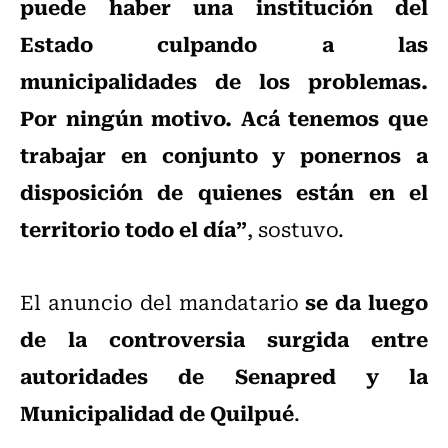
puede haber una institución del
Estado culpando a las
municipalidades de los problemas.
Por ningún motivo. Acá tenemos que
trabajar en conjunto y ponernos a
disposición de quienes están en el
territorio todo el día”
, sostuvo.
se da luego
El anuncio del mandatario
de la controversia surgida entre
autoridades de Senapred y la
Municipalidad de Quilpué
.