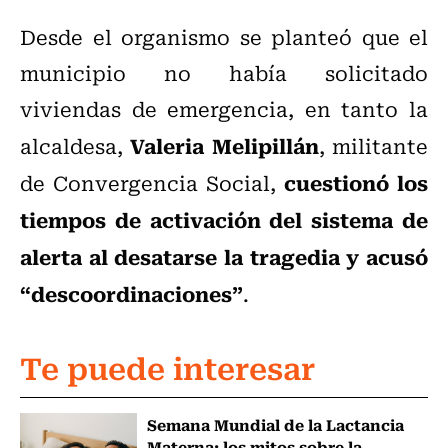
Desde el organismo se planteó que el
municipio no había solicitado
viviendas de emergencia, en tanto la
Valeria Melipillán
alcaldesa,
, militante
cuestionó los
de Convergencia Social,
tiempos de activación del sistema de
alerta al desatarse la tragedia y acusó
“descoordinaciones”
.
Te puede interesar
Semana Mundial de la Lactancia
Materna: los mitos sobre la