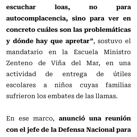
escuchar loas, no para
autocomplacencia, sino para ver en
concreto cuáles son las problemáticas
y dónde hay que apretar”
, sostuvo el
mandatario en la Escuela Ministro
Zenteno de Viña del Mar, en una
actividad de entrega de útiles
escolares a niños cuyas familias
sufrieron los embates de las llamas.
anunció una reunión
En ese marco,
con el jefe de la Defensa Nacional para