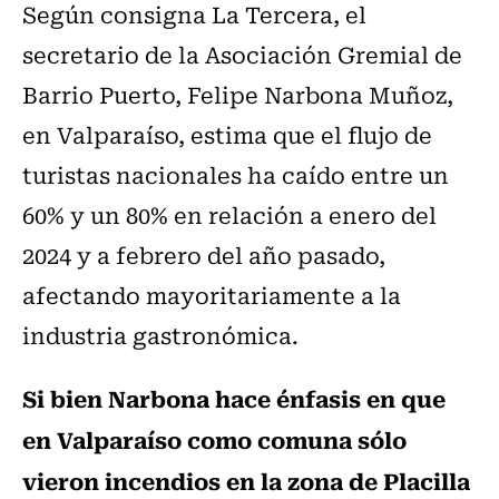
Según consigna La Tercera, el
secretario de la Asociación Gremial de
Barrio Puerto, Felipe Narbona Muñoz,
en Valparaíso, estima que el flujo de
turistas nacionales ha caído entre un
60% y un 80% en relación a enero del
2024 y a febrero del año pasado,
afectando mayoritariamente a la
industria gastronómica.
Si bien Narbona hace énfasis en que
en Valparaíso como comuna sólo
vieron incendios en la zona de Placilla