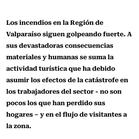
Los incendios en la Región de
Valparaíso siguen golpeando fuerte. A
sus devastadoras consecuencias
materiales y humanas se suma la
actividad turística que ha debido
asumir los efectos de la catástrofe en
los trabajadores del sector - no son
pocos los que han perdido sus
hogares – y en el flujo de visitantes a
la zona.