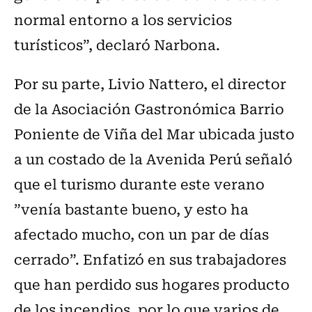
normal entorno a los servicios
turísticos”, declaró Narbona.
Por su parte, Livio Nattero, el director
de la Asociación Gastronómica Barrio
Poniente de Viña del Mar ubicada justo
a un costado de la Avenida Perú señaló
que el turismo durante este verano
”venía bastante bueno, y esto ha
afectado mucho, con un par de días
cerrado”. Enfatizó en sus trabajadores
que han perdido sus hogares producto
de los incendios, por lo que varios de