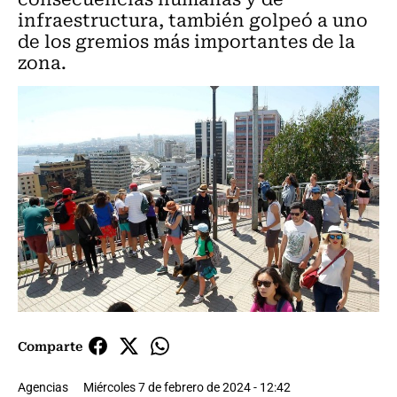
infraestructura, también golpeó a uno
de los gremios más importantes de la
zona.
Comparte
Agencias
Miércoles 7 de febrero de 2024 - 12:42