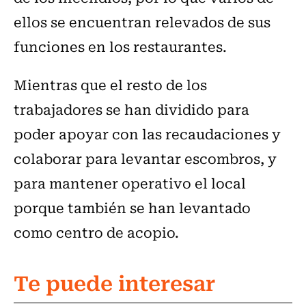
ellos se encuentran relevados de sus
funciones en los restaurantes.
Mientras que el resto de los
trabajadores se han dividido para
poder apoyar con las recaudaciones y
colaborar para levantar escombros, y
para mantener operativo el local
porque también se han levantado
como centro de acopio.
Te puede interesar