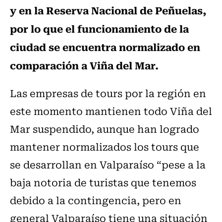
y en la Reserva Nacional de Peñuelas,
por lo que el funcionamiento de la
ciudad se encuentra normalizado en
comparación a Viña del Mar.
Las empresas de tours por la región en
este momento mantienen todo Viña del
Mar suspendido, aunque han logrado
mantener normalizados los tours que
se desarrollan en Valparaíso “pese a la
baja notoria de turistas que tenemos
debido a la contingencia, pero en
general Valparaíso tiene una situación