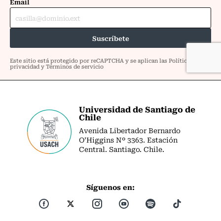
Universidad de Santiago de
Chile
Avenida Libertador Bernardo
O’Higgins Nº 3363. Estación
Central. Santiago. Chile.
Síguenos en: