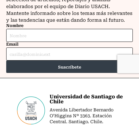
Universidad de Santiago de
Chile
Avenida Libertador Bernardo
O’Higgins Nº 3363. Estación
Central. Santiago. Chile.