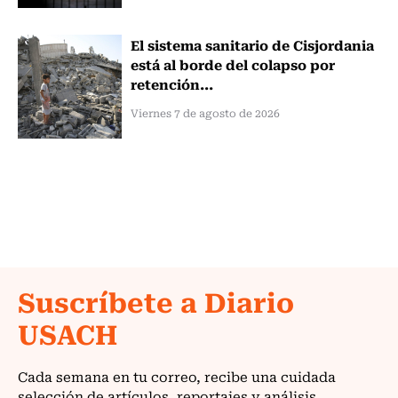
El sistema sanitario de Cisjordania
está al borde del colapso por
retención...
Viernes 7 de agosto de 2026