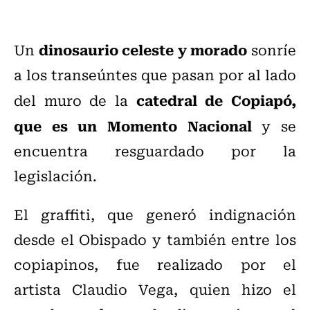
dinosaurio celeste y morado
Un
sonríe
a los transeúntes que pasan por al lado
catedral de Copiapó,
del muro de la
que es un Momento Nacional
y se
encuentra resguardado por la
legislación.
El graffiti, que generó indignación
desde el Obispado y también entre los
copiapinos, fue realizado por el
artista Claudio Vega, quien hizo el