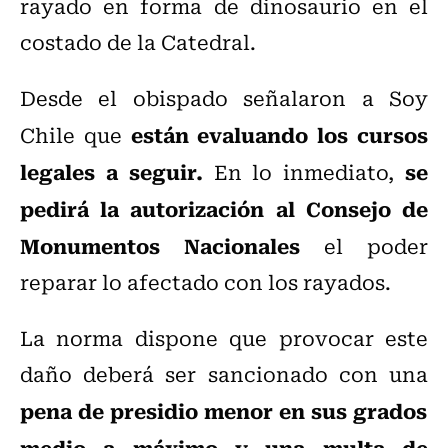
rayado en forma de dinosaurio en el
costado de la Catedral.
Desde el obispado señalaron a Soy
están evaluando los cursos
Chile que
legales a seguir.
se
En lo inmediato,
pedirá la autorización al Consejo de
Monumentos Nacionales
el poder
reparar lo afectado con los rayados.
La norma dispone que provocar este
daño deberá ser sancionado con una
pena de presidio menor en sus grados
medio a máximo y una multa de