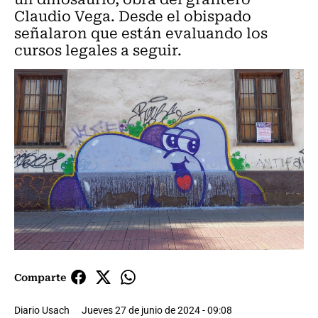
Claudio Vega. Desde el obispado
señalaron que están evaluando los
cursos legales a seguir.
Comparte
Diario Usach
Jueves 27 de junio de 2024 - 09:08