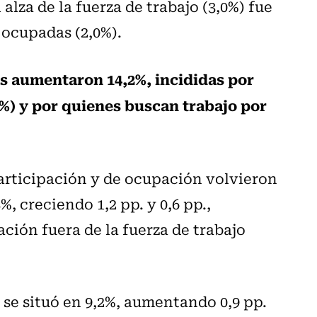
alza de la fuerza de trabajo (3,0%) fue
 ocupadas (2,0%).
s aumentaron 14,2%, incididas por
%) y por quienes buscan trabajo por
participación y de ocupación volvieron
%, creciendo 1,2 pp. y 0,6 pp.,
ación fuera de la fuerza de trabajo
 se situó en 9,2%, aumentando 0,9 pp.