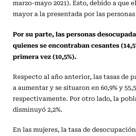
marzo-mayo 2021). Esto, debido a que el 
mayor a la presentada por las personas
Por su parte, las personas desocupada
quienes se encontraban cesantes (14,5
primera vez (10,5%).
Respecto al año anterior, las tasas de 
a aumentar y se situaron en 60,9% y 55,5
respectivamente. Por otro lado, la pobl
disminuyó 2,2%.
En las mujeres, la tasa de desocupación