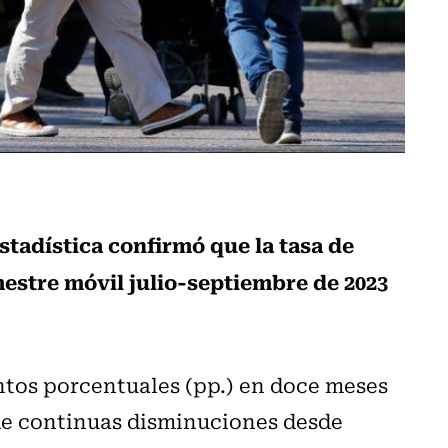
stadística confirmó que la tasa de
mestre móvil julio-septiembre de 2023
untos porcentuales (pp.) en doce meses
e continuas disminuciones desde