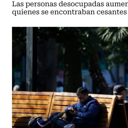
Las personas desocupadas aument
quienes se encontraban cesantes 