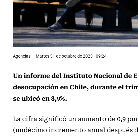
Agencias
Martes 31 de octubre de 2023 - 09:24
Un informe del Instituto Nacional de E
desocupación en Chile, durante el tri
se ubicó en 8,9%.
La cifra significó un aumento de 0,9 p
(undécimo incremento anual después d