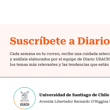
Universidad de Santiago de Chile
Avenida Libertador Bernardo O’Higgins N