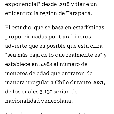
exponencial" desde 2018 y tiene un
epicentro: la región de Tarapacá.
El estudio, que se basa en estadísticas
proporcionadas por Carabineros,
advierte que es posible que esta cifra
"sea más baja de lo que realmente es" y
establece en 5.983 el número de
menores de edad que entraron de
manera irregular a Chile durante 2021,
de los cuales 5.130 serían de
nacionalidad venezolana.