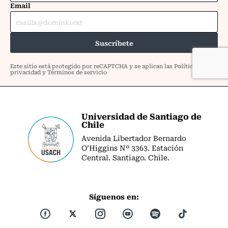
Universidad de Santiago de
Chile
Avenida Libertador Bernardo
O’Higgins Nº 3363. Estación
Central. Santiago. Chile.
Síguenos en: