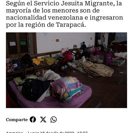
Según el Servicio Jesuita Migrante, la
mayoría de los menores son de
nacionalidad venezolana e ingresaron
por la región de Tarapacá.
Comparte