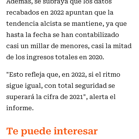
Además, se subraya que los datos
recabados en 2022 apuntan que la
tendencia alcista se mantiene, ya que
hasta la fecha se han contabilizado
casi un millar de menores, casi la mitad
de los ingresos totales en 2020.
"Esto refleja que, en 2022, si el ritmo
sigue igual, con total seguridad se
superará la cifra de 2021", alerta el
informe.
Te puede interesar