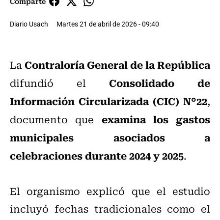
Comparte
Diario Usach
Martes 21 de abril de 2026 - 09:40
Contraloría General de la República
La
Consolidado de
difundió el
Información Circularizada (CIC) N°22
,
examina los gastos
documento que
municipales asociados a
celebraciones durante 2024 y 2025
.
El organismo explicó que el estudio
incluyó fechas tradicionales como el