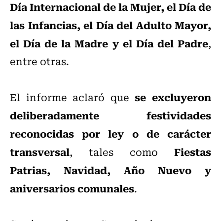
Día Internacional de la Mujer, el Día de
las Infancias, el Día del Adulto Mayor,
el Día de la Madre y el Día del Padre
,
entre otras.
se excluyeron
El informe aclaró que
deliberadamente festividades
reconocidas por ley o de carácter
transversal
Fiestas
, tales como
Patrias, Navidad, Año Nuevo y
aniversarios comunales
.