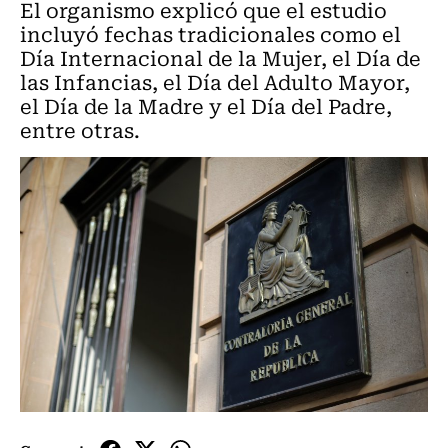
El organismo explicó que el estudio
incluyó fechas tradicionales como el
Día Internacional de la Mujer, el Día de
las Infancias, el Día del Adulto Mayor,
el Día de la Madre y el Día del Padre,
entre otras.