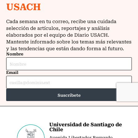
Universidad de Santiago de
Chile
Avenida Libertador Bernardo