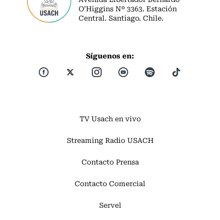
O’Higgins Nº 3363. Estación
Central. Santiago. Chile.
Síguenos en:
TV Usach en vivo
Streaming Radio USACH
Contacto Prensa
Contacto Comercial
Servel