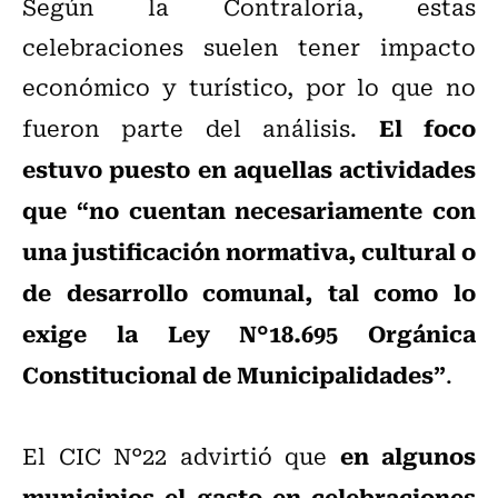
Según la Contraloría, estas
celebraciones suelen tener impacto
económico y turístico, por lo que no
El foco
fueron parte del análisis.
estuvo puesto en aquellas actividades
que “no cuentan necesariamente con
una justificación normativa, cultural o
de desarrollo comunal, tal como lo
exige la Ley N°18.695 Orgánica
Constitucional de Municipalidades”
.
en algunos
El CIC N°22 advirtió que
municipios el gasto en celebraciones