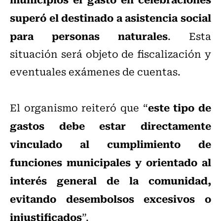
superó el destinado a asistencia social
para personas naturales
. Esta
situación será objeto de fiscalización y
eventuales exámenes de cuentas.
este tipo de
El organismo reiteró que “
gastos debe estar directamente
vinculado al cumplimiento de
funciones municipales y orientado al
interés general de la comunidad,
evitando desembolsos excesivos o
injustificados
”.