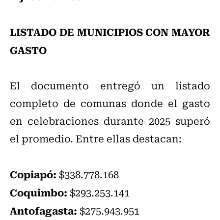
LISTADO DE MUNICIPIOS CON MAYOR
GASTO
El documento entregó un listado
completo de comunas donde el gasto
en celebraciones durante 2025 superó
el promedio. Entre ellas destacan:
Copiapó:
$338.778.168
Coquimbo:
$293.253.141
Antofagasta:
$275.943.951