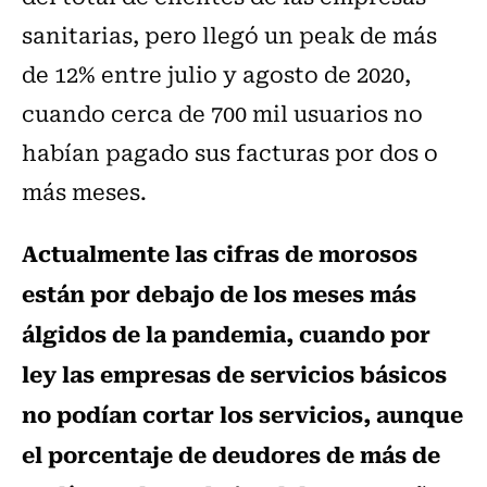
sanitarias, pero llegó un peak de más
de 12% entre julio y agosto de 2020,
cuando cerca de 700 mil usuarios no
habían pagado sus facturas por dos o
más meses.
Actualmente las cifras de morosos
están por debajo de los meses más
álgidos de la pandemia, cuando por
ley las empresas de servicios básicos
no podían cortar los servicios, aunque
el porcentaje de deudores de más de