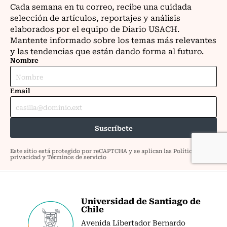
Universidad de Santiago de
Chile
Avenida Libertador Bernardo