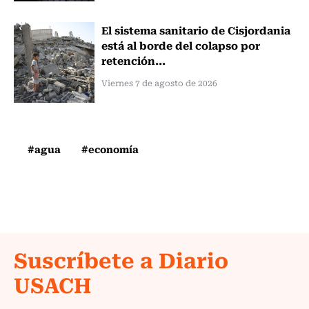
El sistema sanitario de Cisjordania
está al borde del colapso por
retención...
Viernes 7 de agosto de 2026
#agua
#economía