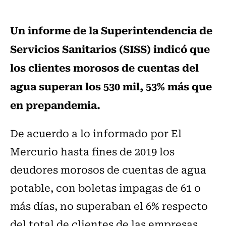
Un informe de la Superintendencia de
Servicios Sanitarios (SISS) indicó que
los clientes morosos de cuentas del
agua superan los 530 mil, 53% más que
en prepandemia.
De acuerdo a lo informado por El
Mercurio hasta fines de 2019 los
deudores morosos de cuentas de agua
potable, con boletas impagas de 61 o
más días, no superaban el 6% respecto
del total de clientes de las empresas