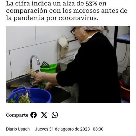
La cifra indica un alza de 53% en
comparación con los morosos antes de
la pandemia por coronavirus.
Comparte
Diario Usach
Jueves 31 de agosto de 2023 - 08:30