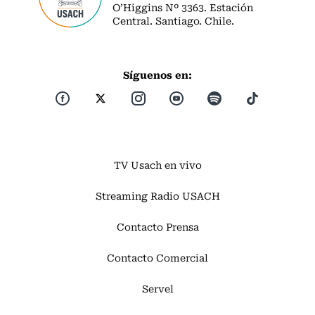
O’Higgins Nº 3363. Estación
Central. Santiago. Chile.
Síguenos en:
TV Usach en vivo
Streaming Radio USACH
Contacto Prensa
Contacto Comercial
Servel