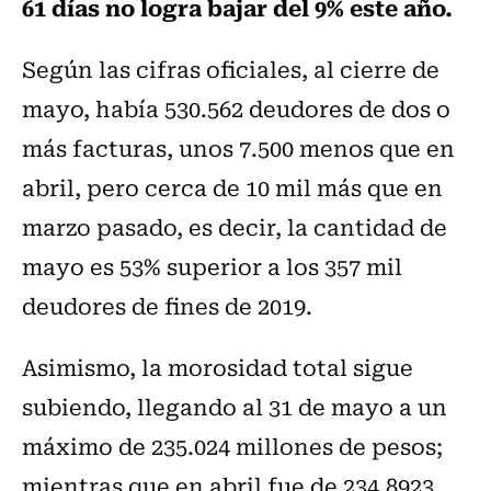
61 días no logra bajar del 9% este año.
Según las cifras oficiales, al cierre de
mayo, había 530.562 deudores de dos o
más facturas, unos 7.500 menos que en
abril, pero cerca de 10 mil más que en
marzo pasado, es decir, la cantidad de
mayo es 53% superior a los 357 mil
deudores de fines de 2019.
Asimismo, la morosidad total sigue
subiendo, llegando al 31 de mayo a un
máximo de 235.024 millones de pesos;
mientras que en abril fue de 234.8923