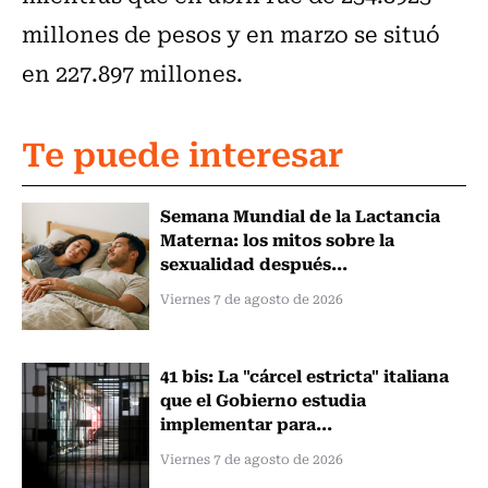
millones de pesos y en marzo se situó
en 227.897 millones.
Te puede interesar
Semana Mundial de la Lactancia
Materna: los mitos sobre la
sexualidad después...
Viernes 7 de agosto de 2026
41 bis: La "cárcel estricta" italiana
que el Gobierno estudia
implementar para...
Viernes 7 de agosto de 2026