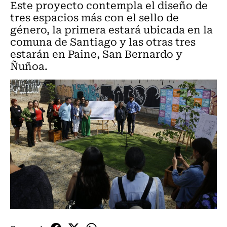
Este proyecto contempla el diseño de
tres espacios más con el sello de
género, la primera estará ubicada en la
comuna de Santiago y las otras tres
estarán en Paine, San Bernardo y
Ñuñoa.