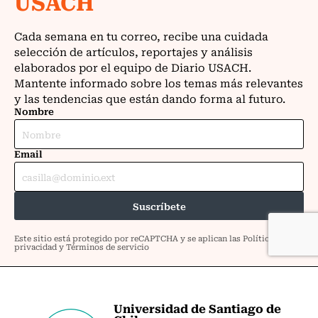
Universidad de Santiago de