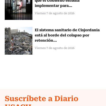
implementar para...
Viernes 7 de agosto de 2026
El sistema sanitario de Cisjordania
está al borde del colapso por
retención...
Viernes 7 de agosto de 2026