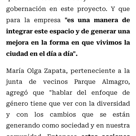
gobernación en este proyecto. Y que
"es una manera de
para la empresa
integrar este espacio y de generar una
mejora en la forma en que vivimos la
ciudad en el día a día".
María Olga Zapata, perteneciente a la
junta de vecinos Parque Almagro,
agregó que "hablar del enfoque de
género tiene que ver con la diversidad
y con los cambios que se están
generando como sociedad y en nuestra