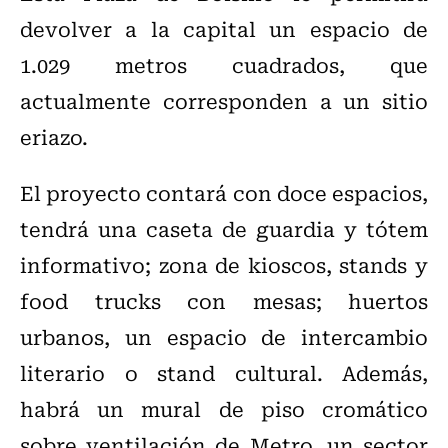
devolver a la capital un espacio de
1.029 metros cuadrados, que
actualmente corresponden a un sitio
eriazo.
El proyecto contará con doce espacios,
tendrá una caseta de guardia y tótem
informativo; zona de kioscos, stands y
food trucks con mesas; huertos
urbanos, un espacio de intercambio
literario o stand cultural. Además,
habrá un mural de piso cromático
sobre ventilación de Metro, un sector