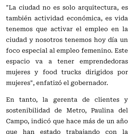
"La ciudad no es solo arquitectura, es
también actividad económica, es vida
tenemos que activar el empleo en la
ciudad y nosotros tenemos hoy día un
foco especial al empleo femenino. Este
espacio va a tener emprendedoras
mujeres y food trucks dirigidos por
mujeres", enfatizó el gobernador.
En tanto, la gerenta de clientes y
sostenibilidad de Metro, Paulina del
Campo, indicó que hace más de un año
que han estado trabajando con la