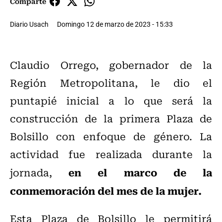
Comparte
Diario Usach
Domingo 12 de marzo de 2023 - 15:33
Claudio Orrego, gobernador de la
Región Metropolitana, le dio el
puntapié inicial a lo que será la
construcción de la primera Plaza de
Bolsillo con enfoque de género. La
actividad fue realizada durante la
en el marco de la
jornada,
conmemoración del mes de la mujer.
Esta Plaza de Bolsillo le permitirá