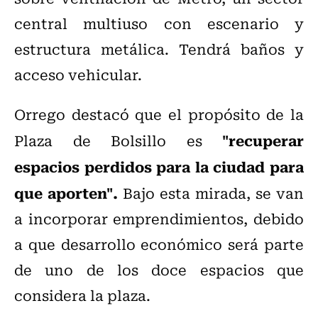
central multiuso con escenario y
estructura metálica. Tendrá baños y
acceso vehicular.
Orrego destacó que el propósito de la
"recuperar
Plaza de Bolsillo es
espacios perdidos para la ciudad para
que aporten".
Bajo esta mirada, se van
a incorporar emprendimientos, debido
a que desarrollo económico será parte
de uno de los doce espacios que
considera la plaza.