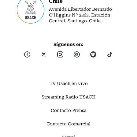
Chile
Avenida Libertador Bernardo
O’Higgins Nº 3363. Estación
Central. Santiago. Chile.
Síguenos en:
TV Usach en vivo
Streaming Radio USACH
Contacto Prensa
Contacto Comercial
Servel