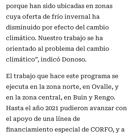
porque han sido ubicadas en zonas
cuya oferta de frío invernal ha
disminuido por efecto del cambio
climático. Nuestro trabajo se ha
orientado al problema del cambio
climático”, indicó Donoso.
El trabajo que hace este programa se
ejecuta en la zona norte, en Ovalle, y
en la zona central, en Buin y Rengo.
Hasta el año 2021 pudieron avanzar con
el apoyo de una línea de
financiamiento especial de CORFO, y a