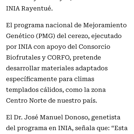
INIA Rayentué.
El programa nacional de Mejoramiento
Genético (PMG) del cerezo, ejecutado
por INIA con apoyo del Consorcio
Biofrutales y CORFO, pretende
desarrollar materiales adaptados
específicamente para climas
templados cálidos, como la zona
Centro Norte de nuestro país.
El Dr. José Manuel Donoso, genetista
del programa en INIA, señala que: “Esta