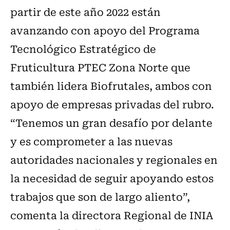
partir de este año 2022 están
avanzando con apoyo del Programa
Tecnológico Estratégico de
Fruticultura PTEC Zona Norte que
también lidera Biofrutales, ambos con
apoyo de empresas privadas del rubro.
“Tenemos un gran desafío por delante
y es comprometer a las nuevas
autoridades nacionales y regionales en
la necesidad de seguir apoyando estos
trabajos que son de largo aliento”,
comenta la directora Regional de INIA