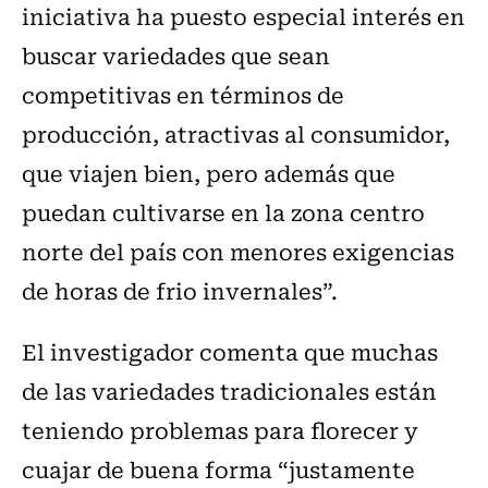
iniciativa ha puesto especial interés en
buscar variedades que sean
competitivas en términos de
producción, atractivas al consumidor,
que viajen bien, pero además que
puedan cultivarse en la zona centro
norte del país con menores exigencias
de horas de frio invernales”.
El investigador comenta que muchas
de las variedades tradicionales están
teniendo problemas para florecer y
cuajar de buena forma “justamente