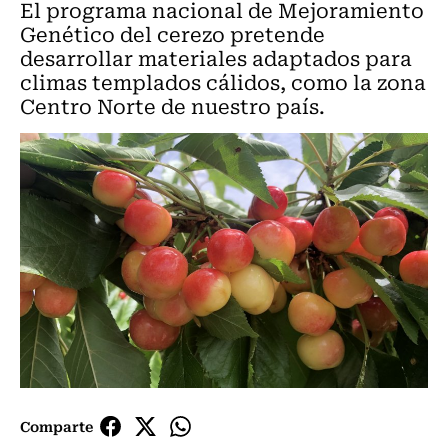
El programa nacional de Mejoramiento
Genético del cerezo pretende
desarrollar materiales adaptados para
climas templados cálidos, como la zona
Centro Norte de nuestro país.
Comparte