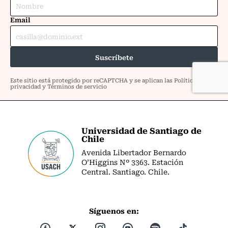
Universidad de Santiago de
Chile
Avenida Libertador Bernardo
O’Higgins Nº 3363. Estación
Central. Santiago. Chile.
Síguenos en: