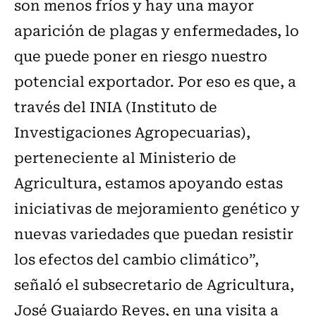
son menos fríos y hay una mayor
aparición de plagas y enfermedades, lo
que puede poner en riesgo nuestro
potencial exportador. Por eso es que, a
través del INIA (Instituto de
Investigaciones Agropecuarias),
perteneciente al Ministerio de
Agricultura, estamos apoyando estas
iniciativas de mejoramiento genético y
nuevas variedades que puedan resistir
los efectos del cambio climático”,
señaló el subsecretario de Agricultura,
José Guajardo Reyes, en una visita a