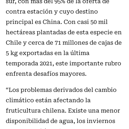
sur, con más del 95% de la oferta de
contra estación y cuyo destino
principal es China. Con casi 50 mil
hectáreas plantadas de esta especie en
Chile y cerca de 71 millones de cajas de
5 kg exportadas en la última
temporada 2021, este importante rubro
enfrenta desafíos mayores.
“Los problemas derivados del cambio
climático están afectando la
fruticultura chilena. Existe una menor
disponibilidad de agua, los inviernos