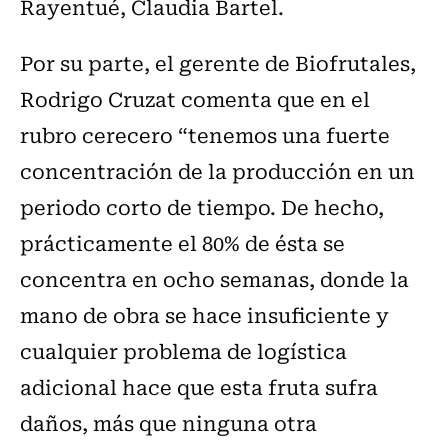
Rayentué, Claudia Bartel.
Por su parte, el gerente de Biofrutales,
Rodrigo Cruzat comenta que en el
rubro cerecero “tenemos una fuerte
concentración de la producción en un
periodo corto de tiempo. De hecho,
prácticamente el 80% de ésta se
concentra en ocho semanas, donde la
mano de obra se hace insuficiente y
cualquier problema de logística
adicional hace que esta fruta sufra
daños, más que ninguna otra