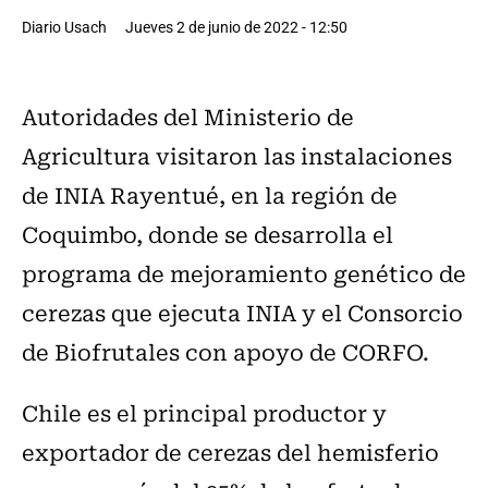
Diario Usach
Jueves 2 de junio de 2022 - 12:50
Autoridades del Ministerio de
Agricultura visitaron las instalaciones
de INIA Rayentué, en la región de
Coquimbo, donde se desarrolla el
programa de mejoramiento genético de
cerezas que ejecuta INIA y el Consorcio
de Biofrutales con apoyo de CORFO.
Chile es el principal productor y
exportador de cerezas del hemisferio