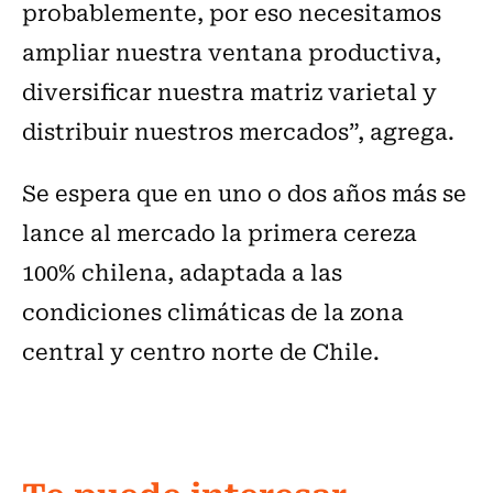
probablemente, por eso necesitamos
ampliar nuestra ventana productiva,
diversificar nuestra matriz varietal y
distribuir nuestros mercados”, agrega.
Se espera que en uno o dos años más se
lance al mercado la primera cereza
100% chilena, adaptada a las
condiciones climáticas de la zona
central y centro norte de Chile.
Te puede interesar