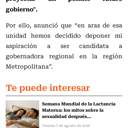
gobierno".
Por ello, anunció que “en aras de esa
unidad hemos decidido deponer mi
aspiración a ser candidata a
gobernadora regional en la región
Metropolitana”.
Te puede interesar
Semana Mundial de la Lactancia
Materna: los mitos sobre la
sexualidad después...
Viernes 7 de agosto de 2026