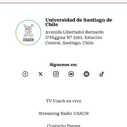
Universidad de Santiago de
Chile
Avenida Libertador Bernardo
O’Higgins Nº 3363. Estación
Central. Santiago. Chile.
Síguenos en:
TV Usach en vivo
Streaming Radio USACH
Contacto Prensa