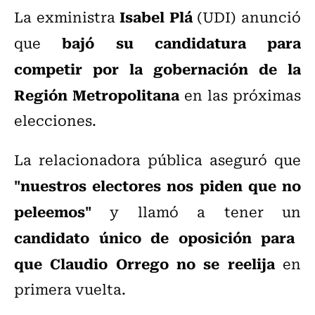
Isabel Plá
La exministra
(UDI) anunció
bajó su candidatura para
que
competir por la gobernación de la
Región Metropolitana
en las próximas
elecciones.
La relacionadora pública aseguró que
"nuestros electores nos piden que no
peleemos"
y llamó a tener un
candidato único de oposición para
que Claudio Orrego no se reelija
en
primera vuelta.