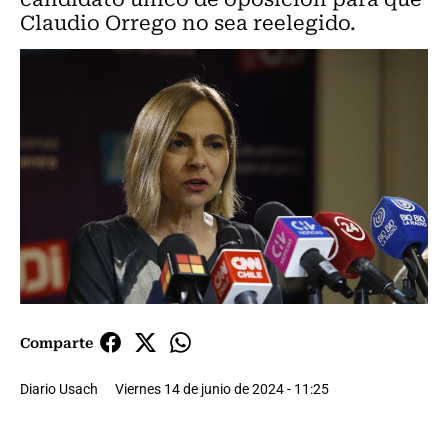
Claudio Orrego no sea reelegido.
Comparte
Diario Usach
Viernes 14 de junio de 2024 - 11:25