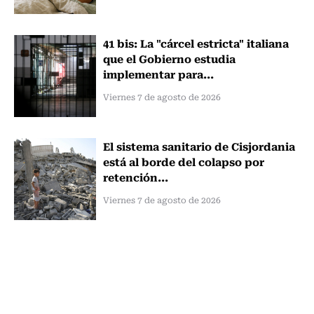
41 bis: La "cárcel estricta" italiana
que el Gobierno estudia
implementar para...
Viernes 7 de agosto de 2026
El sistema sanitario de Cisjordania
está al borde del colapso por
retención...
Viernes 7 de agosto de 2026