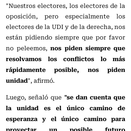
"Nuestros electores, los electores de la
oposición, pero especialmente los
electores de la UDI y de la derecha, nos
están pidiendo siempre que por favor
nos piden siempre que
no peleemos,
resolvamos los conflictos lo más
rápidamente posible, nos piden
unidad
", afirmó.
"se dan cuenta que
Luego, señaló que
la unidad es el único camino de
esperanza y el único camino para
proyectar un posible futuro