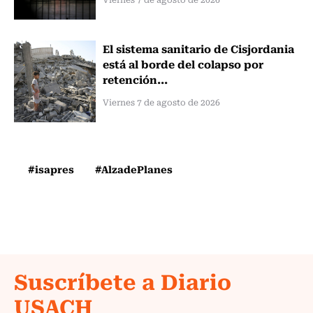
El sistema sanitario de Cisjordania
está al borde del colapso por
retención...
Viernes 7 de agosto de 2026
#isapres
#AlzadePlanes