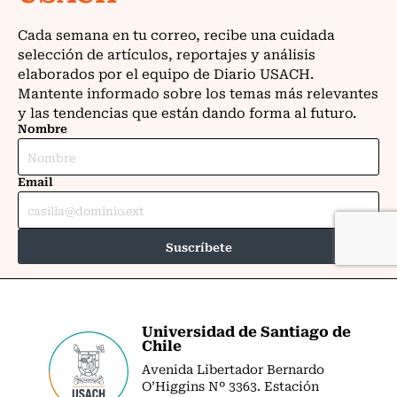
Universidad de Santiago de
Chile
Avenida Libertador Bernardo
O’Higgins Nº 3363. Estación