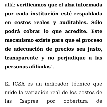
verificamos que el alza informada
allá:
por cada institución esté respaldada
en costos reales y auditables. Sólo
podrá cobrar lo que acredite. Este
mecanismo existe para que el proceso
de adecuación de precios sea justo,
transparente y no perjudique a las
personas afiliadas
".
El ICSA es un indicador técnico que
mide la variación real de los costos de
las Isapres por cobertura de