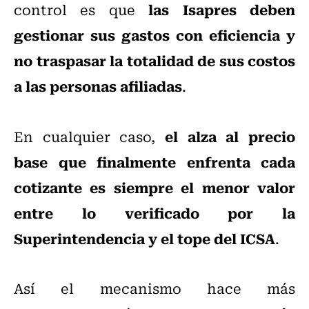
las Isapres deben
control es que
gestionar sus gastos con eficiencia y
no traspasar la totalidad de sus costos
a las personas afiliadas
.
el alza al precio
En cualquier caso,
base que finalmente enfrenta cada
cotizante es siempre el menor valor
entre lo verificado por la
Superintendencia y el tope del ICSA
.
Así el mecanismo hace más