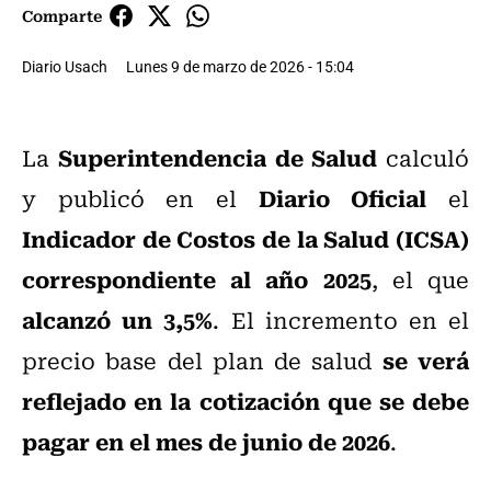
Comparte
Diario Usach
Lunes 9 de marzo de 2026 - 15:04
Superintendencia de Salud
La
calculó
Diario Oficial
y publicó en el
el
Indicador de Costos de la Salud (ICSA)
correspondiente al año 2025
, el que
alcanzó un 3,5%
. El incremento en el
se verá
precio base del plan de salud
reflejado en la cotización que se debe
pagar en el mes de junio de 2026
.