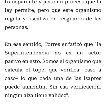
transparente y justo un proceso que la
ley permite, pero que este organismo
regula y fiscaliza en resguardo de las
personas.
En ese sentido, Torres enfatizó que "la
Superintendencia no es un actor
pasivo en esto. Somos el organismo que
calcula el tope, que verifica -caso a
caso- lo que cada una de las isapres
puede aumentar. Sin esa verificación,
ningún alza tiene validez".