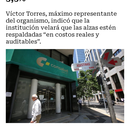
Víctor Torres, máximo representante
del organismo, indicó que la
institución velará que las alzas estén
respaldadas “en costos reales y
auditables”.