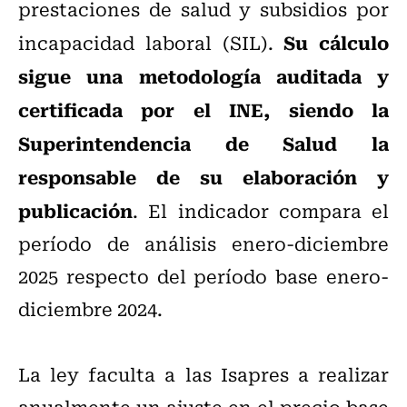
prestaciones de salud y subsidios por
Su cálculo
incapacidad laboral (SIL).
sigue una metodología auditada y
certificada por el INE, siendo la
Superintendencia de Salud la
responsable de su elaboración y
publicación
. El indicador compara el
período de análisis enero-diciembre
2025 respecto del período base enero-
diciembre 2024.
La ley faculta a las Isapres a realizar
anualmente un ajuste en el precio base