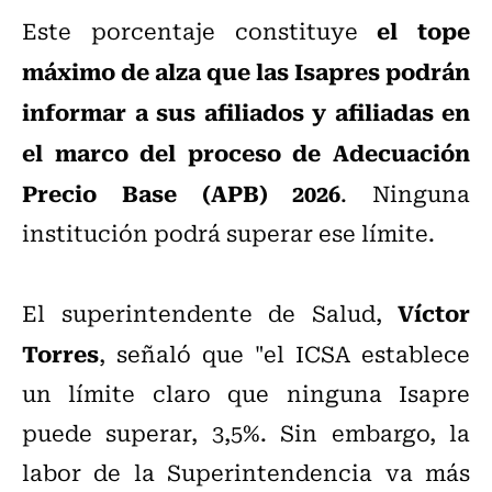
el tope
Este porcentaje constituye
máximo de alza que las Isapres podrán
informar a sus afiliados y afiliadas en
el marco del proceso de Adecuación
Precio Base (APB) 2026
. Ninguna
institución podrá superar ese límite.
Víctor
El superintendente de Salud,
Torres
, señaló que "el ICSA establece
un límite claro que ninguna Isapre
puede superar, 3,5%. Sin embargo, la
labor de la Superintendencia va más