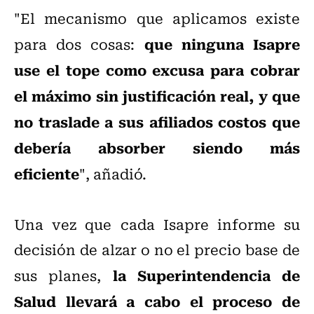
"El mecanismo que aplicamos existe
que ninguna Isapre
para dos cosas:
use el tope como excusa para cobrar
el máximo sin justificación real, y que
no traslade a sus afiliados costos que
debería absorber siendo más
eficiente
", añadió.
Una vez que cada Isapre informe su
decisión de alzar o no el precio base de
la Superintendencia de
sus planes,
Salud llevará a cabo el proceso de