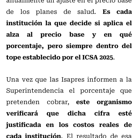
Es cada
de los planes de salud.
institución la que decide si aplica el
alza al precio base y en qué
porcentaje, pero siempre dentro del
tope establecido por el ICSA 2025
.
Una vez que las Isapres informen a la
Superintendencia el porcentaje que
este organismo
pretenden cobrar,
verificará que dicha cifra esté
justificada en los costos reales de
cada institución
. El resultado de esa