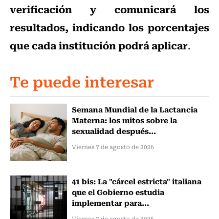
verificación y comunicará los
resultados, indicando los porcentajes
que cada institución podrá aplicar
.
Te puede interesar
Semana Mundial de la Lactancia
Materna: los mitos sobre la
sexualidad después...
Viernes 7 de agosto de 2026
41 bis: La "cárcel estricta" italiana
que el Gobierno estudia
implementar para...
Viernes 7 de agosto de 2026