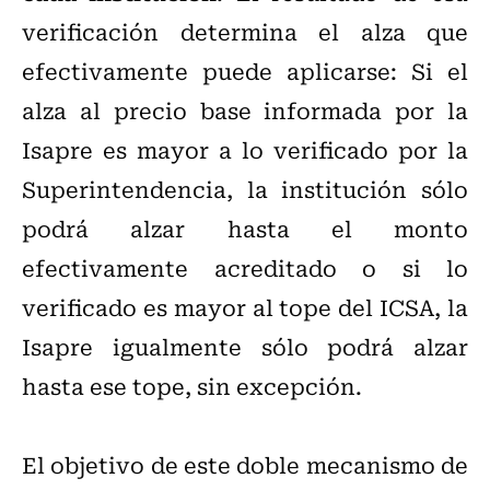
verificación determina el alza que
efectivamente puede aplicarse: Si el
alza al precio base informada por la
Isapre es mayor a lo verificado por la
Superintendencia, la institución sólo
podrá alzar hasta el monto
efectivamente acreditado o si lo
verificado es mayor al tope del ICSA, la
Isapre igualmente sólo podrá alzar
hasta ese tope, sin excepción.
El objetivo de este doble mecanismo de