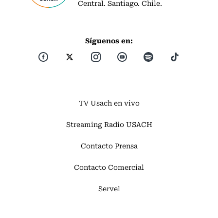
Central. Santiago. Chile.
Síguenos en:
TV Usach en vivo
Streaming Radio USACH
Contacto Prensa
Contacto Comercial
Servel