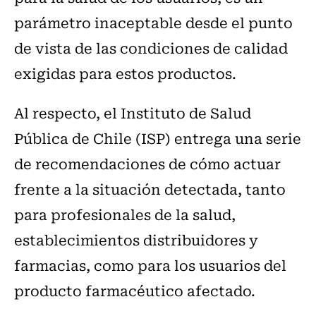
parámetro inaceptable desde el punto
de vista de las condiciones de calidad
exigidas para estos productos.
Al respecto, el Instituto de Salud
Pública de Chile (ISP) entrega una serie
de recomendaciones de cómo actuar
frente a la situación detectada, tanto
para profesionales de la salud,
establecimientos distribuidores y
farmacias, como para los usuarios del
producto farmacéutico afectado.