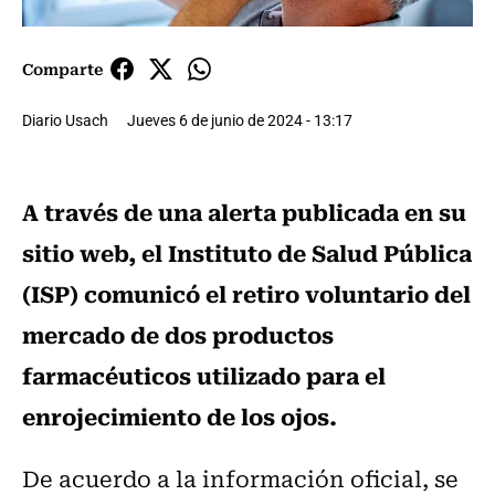
Comparte
Diario Usach
Jueves 6 de junio de 2024 - 13:17
A través de una alerta publicada en su
sitio web, el Instituto de Salud Pública
(ISP) comunicó el retiro voluntario del
mercado de dos productos
farmacéuticos utilizado para el
enrojecimiento de los ojos.
De acuerdo a la información oficial, se