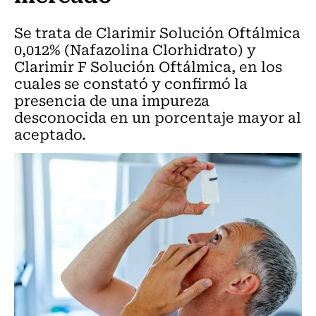
Se trata de Clarimir Solución Oftálmica
0,012% (Nafazolina Clorhidrato) y
Clarimir F Solución Oftálmica, en los
cuales se constató y confirmó la
presencia de una impureza
desconocida en un porcentaje mayor al
aceptado.