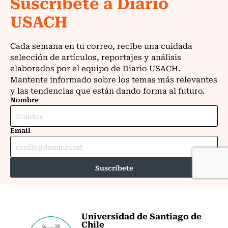
Universidad de Santiago de
Chile