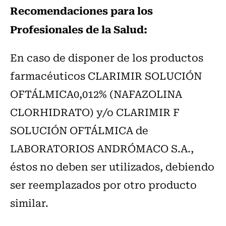
Recomendaciones para los
Profesionales de la Salud:
En caso de disponer de los productos
farmacéuticos CLARIMIR SOLUCIÓN
OFTÁLMICA0,012% (NAFAZOLINA
CLORHIDRATO) y/o CLARIMIR F
SOLUCIÓN OFTÁLMICA de
LABORATORIOS ANDRÓMACO S.A.,
éstos no deben ser utilizados, debiendo
ser reemplazados por otro producto
similar.