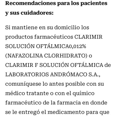
Recomendaciones para los pacientes
y sus cuidadores:
Si mantiene en su domicilio los
productos farmacéuticos CLARIMIR
SOLUCIÓN OFTÁLMICA0,012%
(NAFAZOLINA CLORHIDRATO) o
CLARIMIR F SOLUCIÓN OFTÁLMICA de
LABORATORIOS ANDRÓMACO S.A.,
comuníquese lo antes posible con su
médico tratante o con el químico
farmacéutico de la farmacia en donde
se le entregó el medicamento para que