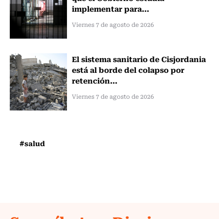
implementar para...
Viernes 7 de agosto de 2026
El sistema sanitario de Cisjordania
está al borde del colapso por
retención...
Viernes 7 de agosto de 2026
#salud