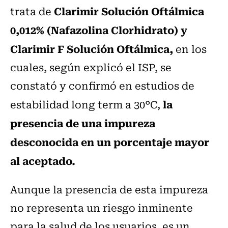
Clarimir Solución Oftálmica
trata de
0,012% (Nafazolina Clorhidrato) y
Clarimir F Solución Oftálmica,
en los
cuales, según explicó el ISP, se
constató y confirmó en estudios de
la
estabilidad long term a 30°C,
presencia de una impureza
desconocida en un porcentaje mayor
al aceptado.
Aunque la presencia de esta impureza
no representa un riesgo inminente
para la salud de los usuarios, es un