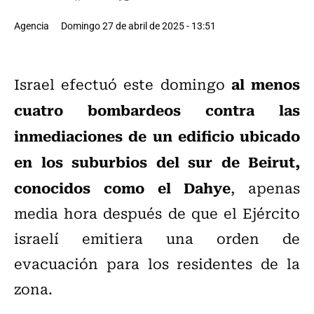
Agencia
Domingo 27 de abril de 2025 - 13:51
al menos
Israel efectuó este domingo
cuatro bombardeos contra las
inmediaciones de un edificio ubicado
en los suburbios del sur de Beirut,
conocidos como el Dahye
, apenas
media hora después de que el Ejército
israelí emitiera una orden de
evacuación para los residentes de la
zona.