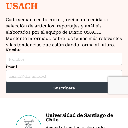
Universidad de Santiago de
Chile
Avenida Libertador Bernardo