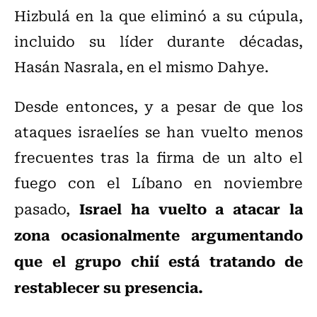
Hizbulá en la que eliminó a su cúpula,
incluido su líder durante décadas,
Hasán Nasrala, en el mismo Dahye.
Desde entonces, y a pesar de que los
ataques israelíes se han vuelto menos
frecuentes tras la firma de un alto el
fuego con el Líbano en noviembre
Israel ha vuelto a atacar la
pasado,
zona ocasionalmente argumentando
que el grupo chií está tratando de
restablecer su presencia.