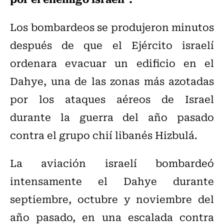
Los bombardeos se produjeron minutos
después de que el Ejército israelí
ordenara evacuar un edificio en el
Dahye, una de las zonas más azotadas
por los ataques aéreos de Israel
durante la guerra del año pasado
contra el grupo chií libanés Hizbulá.
La aviación israelí bombardeó
intensamente el Dahye durante
septiembre, octubre y noviembre del
año pasado, en una escalada contra