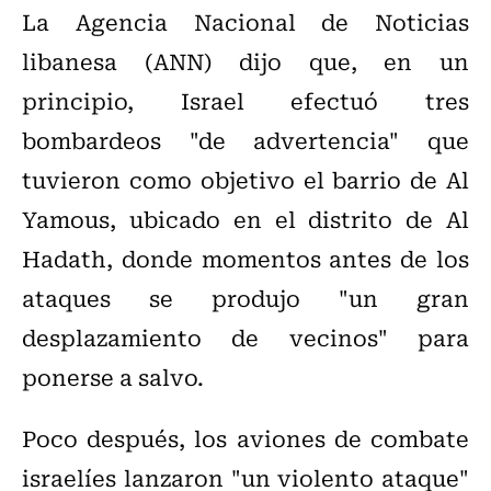
La Agencia Nacional de Noticias
libanesa (ANN) dijo que, en un
principio, Israel efectuó tres
bombardeos "de advertencia" que
tuvieron como objetivo el barrio de Al
Yamous, ubicado en el distrito de Al
Hadath, donde momentos antes de los
ataques se produjo "un gran
desplazamiento de vecinos" para
ponerse a salvo.
Poco después, los aviones de combate
israelíes lanzaron "un violento ataque"