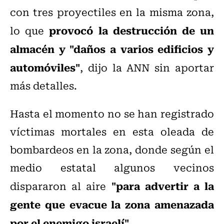
con tres proyectiles en la misma zona,
provocó la destrucción de un
lo que
almacén y "daños a varios edificios y
automóviles"
, dijo la ANN sin aportar
más detalles.
Hasta el momento no se han registrado
víctimas mortales en esta oleada de
bombardeos en la zona, donde según el
medio estatal algunos vecinos
"para advertir a la
dispararon al aire
gente que evacue la zona amenazada
por el enemigo israelí".