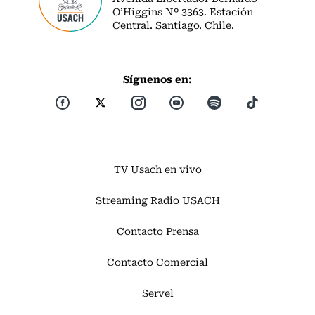
O’Higgins Nº 3363. Estación
Central. Santiago. Chile.
Síguenos en:
TV Usach en vivo
Streaming Radio USACH
Contacto Prensa
Contacto Comercial
Servel