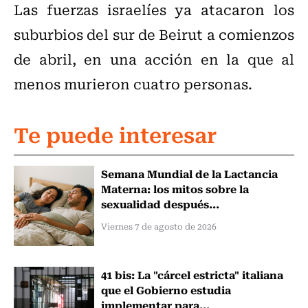
Las fuerzas israelíes ya atacaron los
suburbios del sur de Beirut a comienzos
de abril, en una acción en la que al
menos murieron cuatro personas.
Te puede interesar
Semana Mundial de la Lactancia
Materna: los mitos sobre la
sexualidad después...
Viernes 7 de agosto de 2026
41 bis: La "cárcel estricta" italiana
que el Gobierno estudia
implementar para...