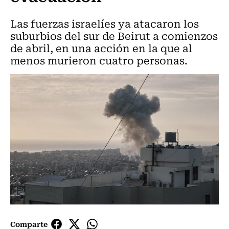
Las fuerzas israelíes ya atacaron los
suburbios del sur de Beirut a comienzos
de abril, en una acción en la que al
menos murieron cuatro personas.
Comparte