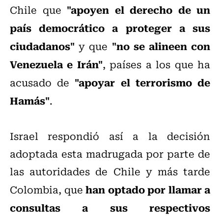
"apoyen el derecho de un
Chile que
país democrático a proteger a sus
ciudadanos"
"no se alineen con
y que
Venezuela e Irán"
, países a los que ha
"apoyar el terrorismo de
acusado de
Hamás"
.
Israel respondió así a la decisión
adoptada esta madrugada por parte de
las autoridades de Chile y más tarde
han optado por llamar a
Colombia, que
consultas a sus respectivos