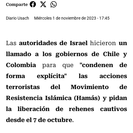
Comparte
Diario Usach
Miércoles 1 de noviembre de 2023 - 17:45
autoridades de Israel
un
Las
hicieron
llamado a los gobiernos de Chile y
Colombia
"condenen de
para que
forma explícita" las acciones
terroristas del Movimiento de
Resistencia Islámica (Hamás) y pidan
la liberación de rehenes cautivos
desde el 7 de octubre
.