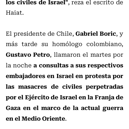
los civiles de Israel"
, reza el escrito de
Haiat.
Gabriel Boric
El presidente de Chile,
, y
más tarde su homólogo colombiano,
Gustavo Petro
, llamaron el martes por
a consultas a sus respectivos
la noche
embajadores en Israel en protesta por
las masacres de civiles perpetradas
por el Ejército de Israel en la Franja de
Gaza en el marco de la actual guerra
en el Medio Oriente
.