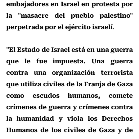
embajadores en Israel en protesta por
la "masacre del pueblo palestino"
perpetrada por el ejército israelí
.
"El Estado de Israel está en una guerra
que le fue impuesta. Una guerra
contra una organización terrorista
que utiliza civiles de la Franja de Gaza
como escudos humanos, comete
crímenes de guerra y crímenes contra
la humanidad y viola los Derechos
Humanos de los civiles de Gaza y de