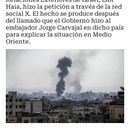
Haia, hizo la petición a través de la red
social X. El hecho se produce después
del llamado que el Gobierno hizo al
embajador Jorge Carvajal en dicho país
para explicar la situación en Medio
Oriente.