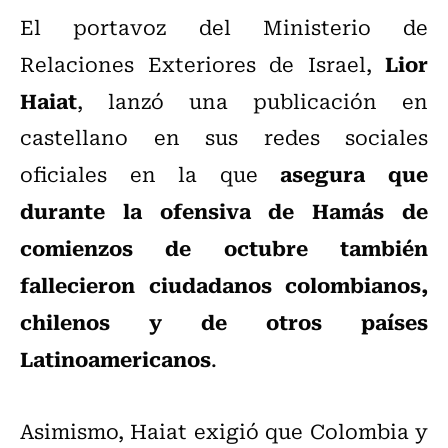
El portavoz del Ministerio de
Lior
Relaciones Exteriores de Israel,
Haiat
, lanzó una publicación en
castellano en sus redes sociales
asegura que
oficiales en la que
durante la ofensiva de Hamás de
comienzos de octubre también
fallecieron ciudadanos colombianos,
chilenos y de otros países
Latinoamericanos
.
Asimismo, Haiat exigió que Colombia y