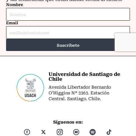
Universidad de Santiago de
Chile
Avenida Libertador Bernardo
O’Higgins Nº 3363. Estación
Central. Santiago. Chile.
Síguenos en: