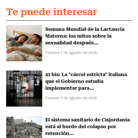
Te puede interesar
Semana Mundial de la Lactancia
Materna: los mitos sobre la
sexualidad después...
Viernes 7 de agosto de 2026
41 bis: La "cárcel estricta" italiana
que el Gobierno estudia
implementar para...
Viernes 7 de agosto de 2026
El sistema sanitario de Cisjordania
está al borde del colapso por
retención...