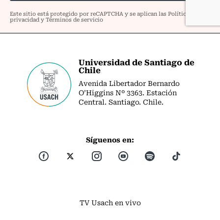
Universidad de Santiago de
Chile
Avenida Libertador Bernardo
O’Higgins Nº 3363. Estación
Central. Santiago. Chile.
Síguenos en:
TV Usach en vivo