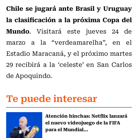
Chile se jugará ante Brasil y Uruguay
la clasificación a la próxima Copa del
Mundo
. Visitará este jueves 24 de
marzo a la “verdeamarelha”, en el
Estadio Maracaná, y el próximo martes
29 recibirá a la ‘celeste’ en San Carlos
de Apoquindo.
Te puede interesar
Atención hinchas: Netflix lanzará
el nuevo videojuego de la FIFA
para el Mundial...