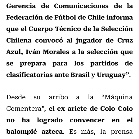
Gerencia de Comunicaciones de la
Federación de Fútbol de Chile informa
que el Cuerpo Técnico de la Selección
Chilena convocó al jugador de Cruz
Azul, Iván Morales a la selección que
se prepara para los partidos de
clasificatorias ante Brasil y Uruguay”
.
Desde su arribo a la “Máquina
el ex ariete de Colo Colo
Cementera”,
no ha logrado convencer en el
balompié azteca
. Es más, la prensa