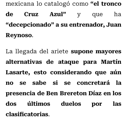
“el tronco
mexicana lo catalogó como
de Cruz Azul”
y que ha
“decepcionado” a su entrenador, Juan
Reynoso
.
supone mayores
La llegada del ariete
alternativas de ataque para Martín
Lasarte, esto considerando que aún
no se sabe si se concretará la
presencia de Ben Brereton Díaz en los
dos últimos duelos por las
clasificatorias
.