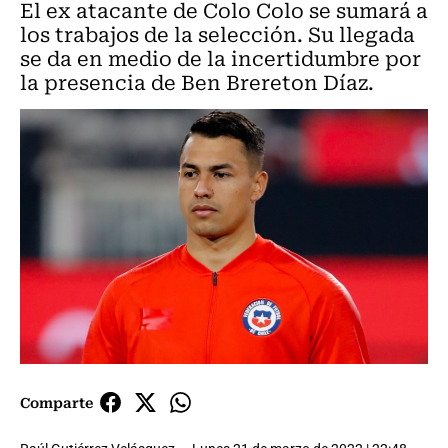
El ex atacante de Colo Colo se sumará a
los trabajos de la selección. Su llegada
se da en medio de la incertidumbre por
la presencia de Ben Brereton Díaz.
Comparte