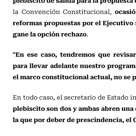
ocasió
la Convención Constitucional,
reformas propuestas por el Ejecutivo 
gane la opción rechazo
.
"En ese caso, tendremos que revisa
para llevar adelante nuestro program
el marco constitucional actual, no se 
En todo caso, el secretario de Estado 
plebiscito son dos y ambas abren una 
la que por deber de prescindencia, el 