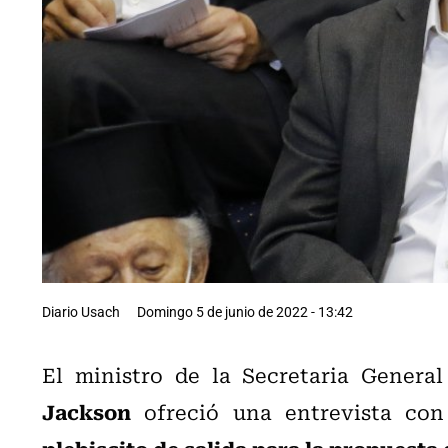
Diario Usach
Domingo 5 de junio de 2022 - 13:42
El ministro de la Secretaria General
Jackson
ofreció una entrevista con
plebiscito de salida para la propuesta