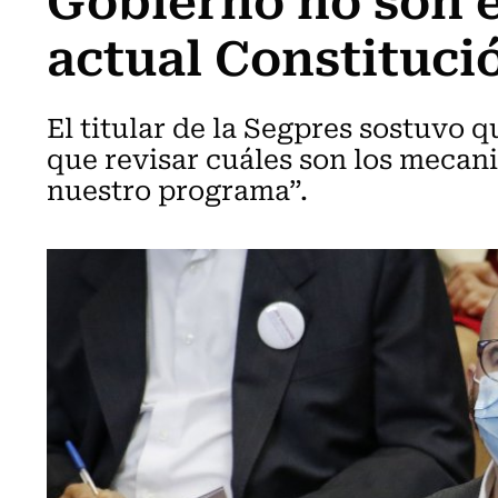
actual Constituci
El titular de la Segpres sostuvo 
que revisar cuáles son los mecan
nuestro programa”.