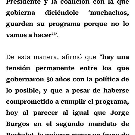
Presidente y la coalición con la que
gobierna diciéndole ‘muchachos,
guarden su programa porque no lo
vamos a hacer’”
.
"hay una
De esta manera, afirmó que
tensión permanente entre los que
gobernaron 30 años con la política de
lo posible, y que a pesar de haberse
comprometido a cumplir el programa,
hoy al parecer al igual que Jorge
Burgos en el segundo mandato de
Bachelet, le quieren poner un freno de