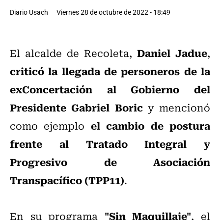
Diario Usach
Viernes 28 de octubre de 2022 - 18:49
Daniel Jadue
El alcalde de Recoleta,
,
criticó la llegada de personeros de la
exConcertación al Gobierno del
Presidente Gabriel Boric
y mencionó
el cambio de postura
como ejemplo
frente al Tratado Integral y
Progresivo de Asociación
Transpacífico (TPP11)
.
"Sin Maquillaje"
En su programa
, el