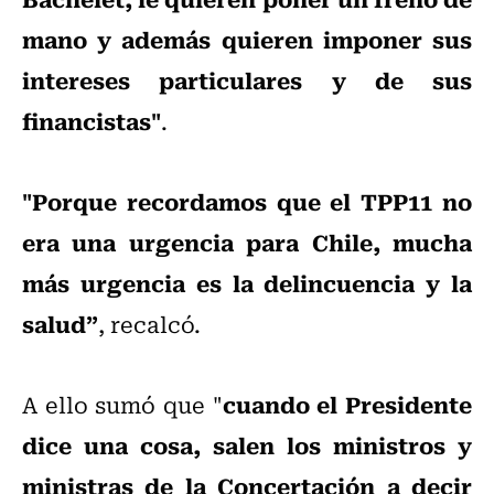
mano y además quieren imponer sus
intereses particulares y de sus
financistas"
.
"Porque recordamos que el TPP11 no
era una urgencia para Chile, mucha
más urgencia es la delincuencia y la
salud”
, recalcó.
cuando el Presidente
A ello sumó que "
dice una cosa, salen los ministros y
ministras de la Concertación a decir