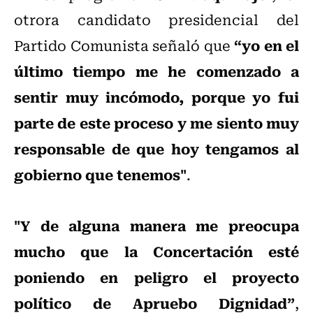
otrora candidato presidencial del
“yo en el
Partido Comunista señaló que
último tiempo me he comenzado a
sentir muy incómodo, porque yo fui
parte de este proceso y me siento muy
responsable de que hoy tengamos al
gobierno que tenemos"
.
"Y de alguna manera me preocupa
mucho que la Concertación esté
poniendo en peligro el proyecto
político de Apruebo Dignidad”
,