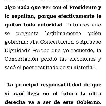
algo nada que ver con el Presidente y
lo sepultan, porque efectivamente le
quitan toda autoridad
. Entonces uno
se pregunta legítimamente quién
gobierna: ¿La Concertación o Apruebo
Dignidad? Porque que yo recuerde, la
Concertación perdió las elecciones y
sacó el peor resultado de su historia”.
La principal responsabilidad de que
“
si aquí llega en el futuro la ultra
derecha va a ser de este Gobierno.