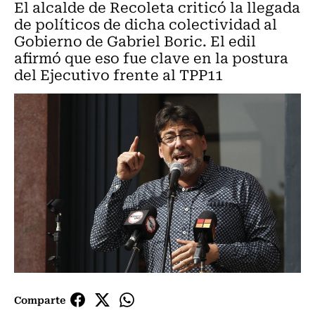
El alcalde de Recoleta criticó la llegada
de políticos de dicha colectividad al
Gobierno de Gabriel Boric. El edil
afirmó que eso fue clave en la postura
del Ejecutivo frente al TPP11
Comparte