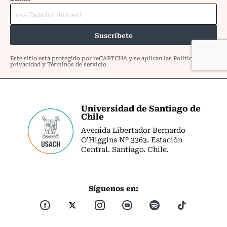
Universidad de Santiago de
Chile
Avenida Libertador Bernardo
O’Higgins Nº 3363. Estación
Central. Santiago. Chile.
Síguenos en: