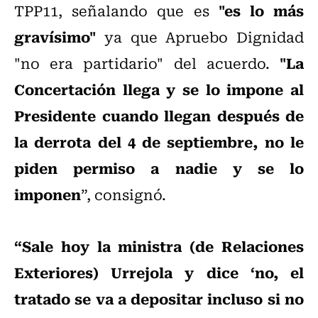
"es lo más
TPP11, señalando que es
gravísimo"
ya que Apruebo Dignidad
"La
"no era partidario" del acuerdo.
Concertación llega y se lo impone al
Presidente cuando llegan después de
la derrota del 4 de septiembre, no le
piden permiso a nadie y se lo
imponen
”, consignó.
“Sale hoy la ministra (de Relaciones
Exteriores) Urrejola y dice ‘no, el
tratado se va a depositar incluso si no