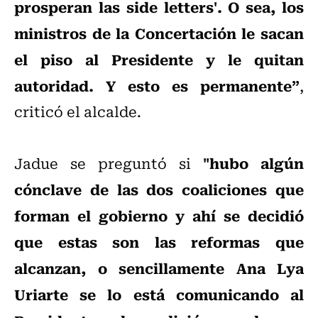
prosperan las side letters'. O sea, los
ministros de la Concertación le sacan
el piso al Presidente y le quitan
autoridad. Y esto es permanente”
,
criticó el alcalde.
"hubo algún
Jadue se preguntó si
cónclave de las dos coaliciones que
forman el gobierno y ahí se decidió
que estas son las reformas que
alcanzan, o sencillamente Ana Lya
Uriarte se lo está comunicando al