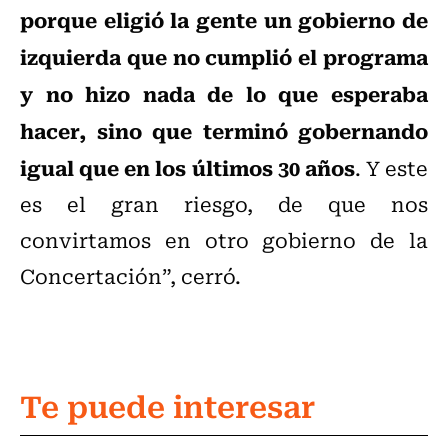
porque eligió la gente un gobierno de
izquierda que no cumplió el programa
y no hizo nada de lo que esperaba
hacer, sino que terminó gobernando
igual que en los últimos 30 años
. Y este
es el gran riesgo, de que nos
convirtamos en otro gobierno de la
Concertación”, cerró.
Te puede interesar