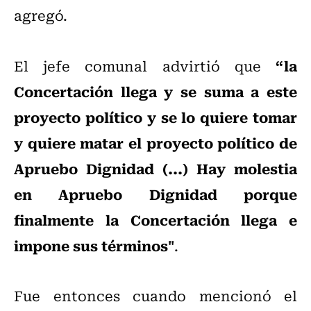
agregó.
“la
El jefe comunal advirtió que
Concertación llega y se suma a este
proyecto político y se lo quiere tomar
y quiere matar el proyecto político de
Apruebo Dignidad (...) Hay molestia
en Apruebo Dignidad porque
finalmente la Concertación llega e
impone sus términos"
.
Fue entonces cuando mencionó el