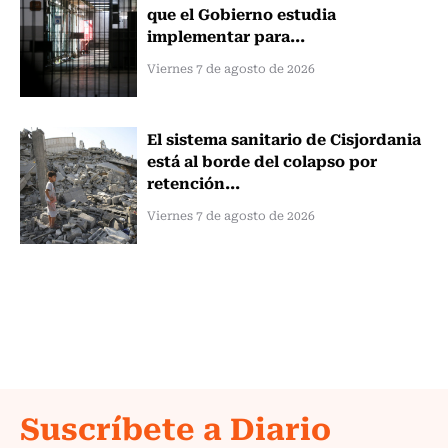
que el Gobierno estudia
implementar para...
Viernes 7 de agosto de 2026
El sistema sanitario de Cisjordania
está al borde del colapso por
retención...
Viernes 7 de agosto de 2026