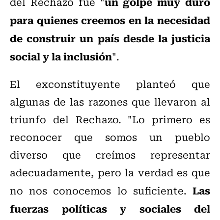
un golpe muy duro
del Rechazo fue "
para quienes creemos en la necesidad
de construir un país desde la justicia
social y la inclusión
".
El exconstituyente planteó que
algunas de las razones que llevaron al
triunfo del Rechazo. "Lo primero es
reconocer que somos un pueblo
diverso que creímos representar
adecuadamente, pero la verdad es que
Las
no nos conocemos lo suficiente.
fuerzas políticas y sociales del