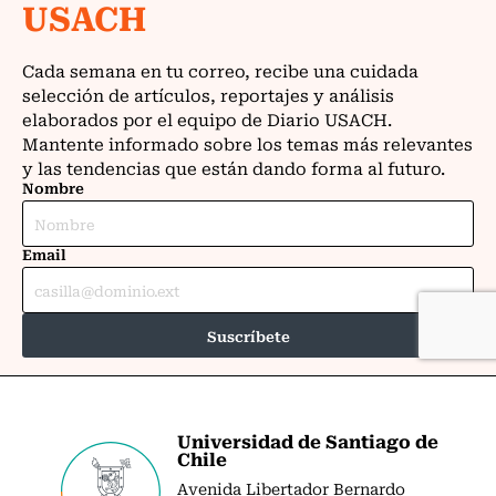
Universidad de Santiago de
Chile
Avenida Libertador Bernardo