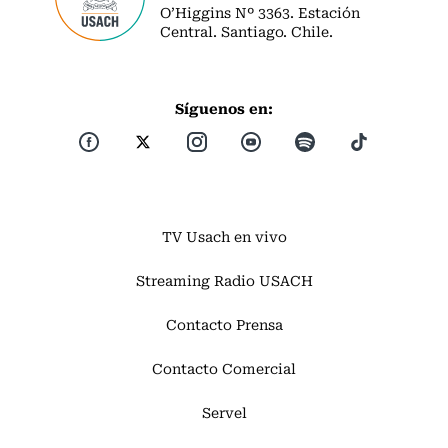
O’Higgins Nº 3363. Estación
Central. Santiago. Chile.
Síguenos en:
TV Usach en vivo
Streaming Radio USACH
Contacto Prensa
Contacto Comercial
Servel