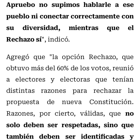
Apruebo no supimos hablarle a ese
pueblo ni conectar correctamente con
su diversidad, mientras que el
Rechazo sí
", indicó.
Agregó que "la opción Rechazo, que
obtuvo más del 60% de los votos, reunió
a electores y electoras que tenían
distintas razones para rechazar la
propuesta de nueva Constitución.
no
Razones, por cierto, válidas, que
solo deben ser respetadas, sino que
también deben ser identificadas y