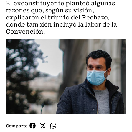
El exconstituyente planteó algunas
razones que, según su visión,
explicaron el triunfo del Rechazo,
donde también incluyó la labor de la
Convención.
Comparte