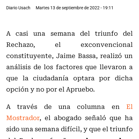
Diario Usach
Martes 13 de septiembre de 2022 - 19:11
A casi una semana del triunfo del
Rechazo, el exconvencional
constituyente, Jaime Bassa, realizó un
análisis de los factores que llevaron a
que la ciudadanía optara por dicha
opción y no por el Apruebo.
A través de una columna en
El
Mostrador
, el abogado señaló que ha
sido una semana difícil, y que el triunfo