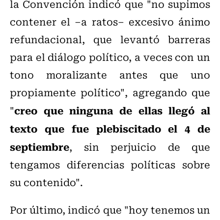
la Convención indicó que "no supimos
contener el –a ratos– excesivo ánimo
refundacional, que levantó barreras
para el diálogo político, a veces con un
tono moralizante antes que uno
propiamente político", agregando que
creo que ninguna de ellas llegó al
"
texto que fue plebiscitado el 4 de
septiembre
, sin perjuicio de que
tengamos diferencias políticas sobre
su contenido".
Por último, indicó que "hoy tenemos un