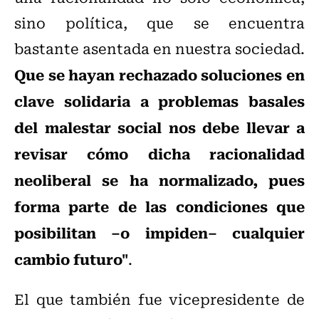
sino política, que se encuentra
bastante asentada en nuestra sociedad.
Que se hayan rechazado soluciones en
clave solidaria a problemas basales
del malestar social nos debe llevar a
revisar cómo dicha racionalidad
neoliberal se ha normalizado, pues
forma parte de las condiciones que
posibilitan –o impiden– cualquier
cambio futuro"
.
El que también fue vicepresidente de