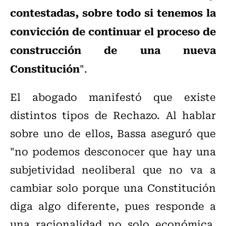
contestadas, sobre todo si tenemos la
convicción de continuar el proceso de
construcción de una nueva
Constitución
".
El abogado manifestó que existe
distintos tipos de Rechazo. Al hablar
sobre uno de ellos, Bassa aseguró que
"no podemos desconocer que hay una
subjetividad neoliberal que no va a
cambiar solo porque una Constitución
diga algo diferente, pues responde a
una racionalidad no solo económica,