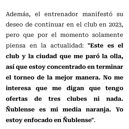
Además, el entrenador manifestó su
deseo de continuar en el club en 2023,
pero que por el momento solamente
"Este es el
piensa en la actualidad:
club y la ciudad que me paró la olla,
así que estoy concentrado en terminar
el torneo de la mejor manera. No me
interesa que me digan que tengo
ofertas de tres clubes ni nada.
Ñublense es mi media naranja. Yo
estoy enfocado en Ñublense"
.