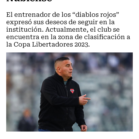
El entrenador de los “diablos rojos”
expresó sus deseos de seguir en la
institución. Actualmente, el club se
encuentra en la zona de clasificación a
la Copa Libertadores 2023.