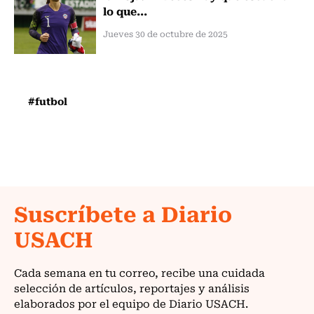
lo que...
Jueves 30 de octubre de 2025
#futbol