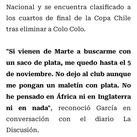
Nacional y se encuentra clasificado a
los cuartos de final de la Copa Chile
tras eliminar a Colo Colo.
"Si vienen de Marte a buscarme con
un saco de plata, me quedo hasta el 5
de noviembre. No dejo al club aunque
me pongan un maletín con plata. No
he pensado en África ni en Inglaterra
ni en nada"
, reconoció García en
conversación con el diario La
Discusión.