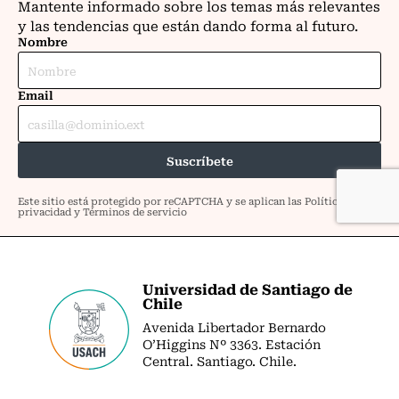
Universidad de Santiago de
Chile
Avenida Libertador Bernardo
O’Higgins Nº 3363. Estación
Central. Santiago. Chile.