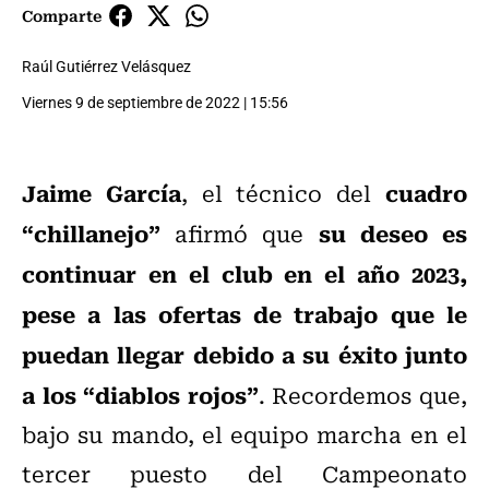
Comparte
Raúl Gutiérrez Velásquez
Viernes 9 de septiembre de 2022 | 15:56
Jaime García
cuadro
, el técnico del
“chillanejo”
su deseo es
afirmó que
continuar en el club en el año 2023,
pese a las ofertas de trabajo que le
puedan llegar debido a su éxito junto
a los “diablos rojos”
. Recordemos que,
bajo su mando, el equipo marcha en el
tercer puesto del Campeonato