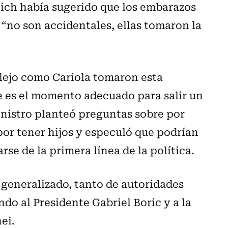
lich había sugerido que los embarazos
 “no son accidentales, ellas tomaron la
lejo como Cariola tomaron esta
 es el momento adecuado para salir un
nistro planteó preguntas sobre por
por tener hijos y especuló que podrían
se de la primera línea de la política.
generalizado, tanto de autoridades
ndo al Presidente Gabriel Boric y a la
ei.