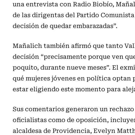
una entrevista con Radio Biobío, Maña
de las dirigentas del Partido Comunista
decisión de quedar embarazadas”.
Mañalich también afirmó que tanto Val
decisión “precisamente porque ven que
poquito, durante nueve meses”. El exmi
qué mujeres jóvenes en política optan 
estar eligiendo este momento para alejar
Sus comentarios generaron un rechazo 
oficialistas como de oposición, incluye
alcaldesa de Providencia, Evelyn Matth