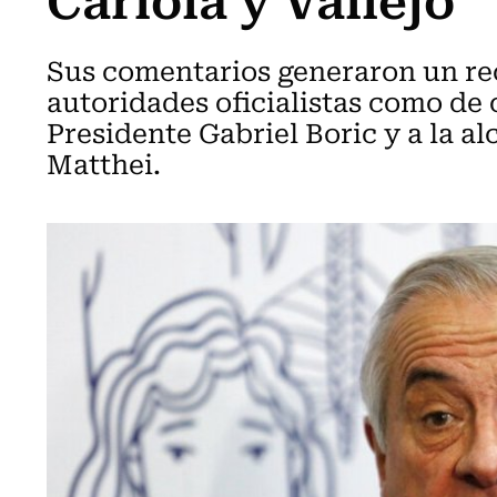
Sus comentarios generaron un rec
autoridades oficialistas como de 
Presidente Gabriel Boric y a la a
Matthei.