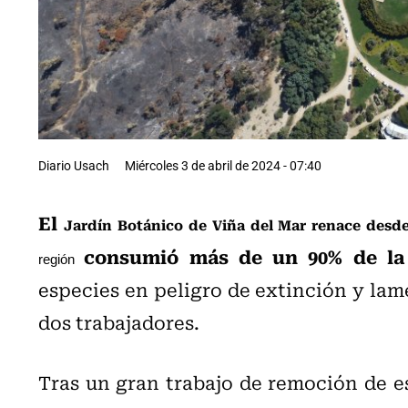
Diario Usach
Miércoles 3 de abril de 2024 - 07:40
El
Jardín Botánico de Viña del Mar renace desde 
consumió más de un 90% de la 
región
especies en peligro de extinción y la
dos trabajadores.
Tras un gran trabajo de remoción de e