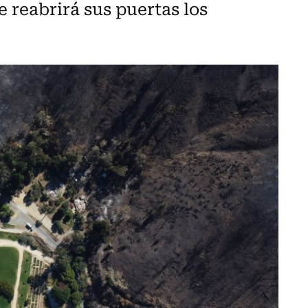
 reabrirá sus puertas los