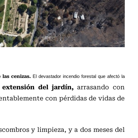
las cenizas.
El devastador incendio forestal que afectó la
extensión del jardín,
arrasando con
mentablemente con pérdidas de vidas de
scombros y limpieza, y a dos meses del