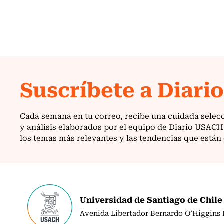
Universidad de Santiago de Chile
Avenida Libertador Bernardo O’Higgins N