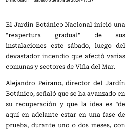
Diario Usach
Sábado 6 de abril de 2024 - 17:37
El Jardín Botánico Nacional inició una
"reapertura gradual" de sus
instalaciones este sábado, luego del
devastador incendio que afectó varias
comunas y sectores de Viña del Mar.
Alejandro Peirano, director del Jardín
Botánico, señaló que se ha avanzado en
su recuperación y que la idea es "de
aquí en adelante estar en una fase de
prueba, durante uno o dos meses, con