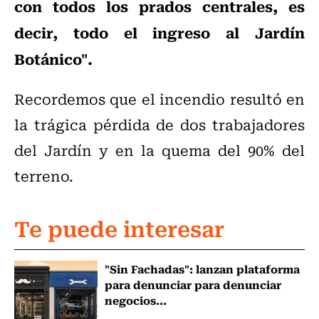
con todos los prados centrales, es
decir, todo el ingreso al Jardín
Botánico".
Recordemos que el incendio resultó en
la trágica pérdida de dos trabajadores
del Jardín y en la quema del 90% del
terreno.
Te puede interesar
"Sin Fachadas": lanzan plataforma
para denunciar para denunciar
negocios...