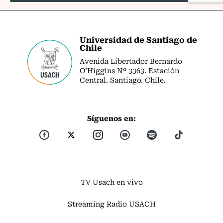
Universidad de Santiago de
Chile
Avenida Libertador Bernardo
O’Higgins Nº 3363. Estación
Central. Santiago. Chile.
Síguenos en:
TV Usach en vivo
Streaming Radio USACH