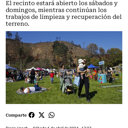
El recinto estará abierto los sábados y
domingos, mientras continúan los
trabajos de limpieza y recuperación del
terreno.
Comparte