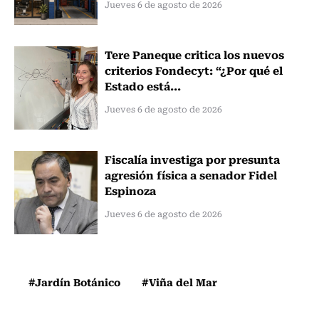
Jueves 6 de agosto de 2026
Tere Paneque critica los nuevos
criterios Fondecyt: “¿Por qué el
Estado está...
Jueves 6 de agosto de 2026
Fiscalía investiga por presunta
agresión física a senador Fidel
Espinoza
Jueves 6 de agosto de 2026
#Jardín Botánico
#Viña del Mar