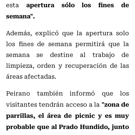
apertura sólo los fines de
esta
semana".
Además, explicó que la apertura solo
los fines de semana permitirá que la
semana se destine al trabajo de
limpieza, orden y recuperación de las
áreas afectadas.
Peirano también informó que los
"zona de
visitantes tendrán acceso a la
parrillas, el área de picnic y es muy
probable que al Prado Hundido, junto