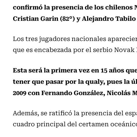
confirmó la presencia de los chilenos N
Cristian Garin (82°) y Alejandro Tabilo 
Los tres jugadores nacionales aparecie
que es encabezada por el serbio Novak 
Esta será la primera vez en 15 años que
tener que pasar por la qualy, pues la 
2009 con Fernando González, Nicolás M
Además, se ratificó la presencia del es
cuadro principal del certamen oceánico