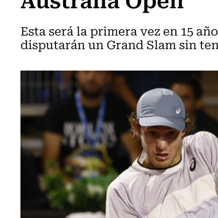
Esta será la primera vez en 15 año
disputarán un Grand Slam sin ten