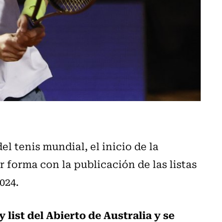
 tenis mundial, el inicio de la
forma con la publicación de las listas
024.
 list del Abierto de Australia y se