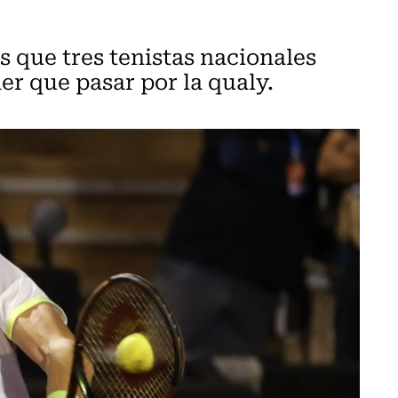
s que tres tenistas nacionales
er que pasar por la qualy.