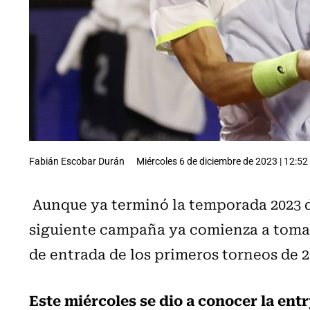
Fabián Escobar Durán
Miércoles 6 de diciembre de 2023 | 12:52
Aunque ya terminó la temporada 2023 del
siguiente campaña ya comienza a tomar 
de entrada de los primeros torneos de 2
Este miércoles se dio a conocer la entry