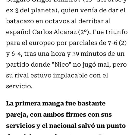
ex 3 del planeta), quien venía de dar el
batacazo en octavos al derribar al
español Carlos Alcaraz (2°). Fue triunfo
para el europeo por parciales de 7-6 (2)
y 6-4, tras una hora y 39 minutos de un
partido donde "Nico" no jugó mal, pero
su rival estuvo implacable con el
servicio.
La primera manga fue bastante
pareja, con ambos firmes con sus
servicios y el nacional salvó un punto