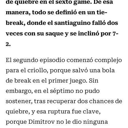
de quiebre en el sexto game. De esa
manera, todo se definió en un tie-
break, donde el santiaguino falló dos
veces con su saque y se inclinó por 7-
2.
El segundo episodio comenzó complejo
para el criollo, porque salvó una bola
de break en el primer juego. Sin
embargo, en el séptimo no pudo
sostener, tras recuperar dos chances de
quiebre, y esa ruptura fue clave,
porque Dimitrov no le dio ninguna