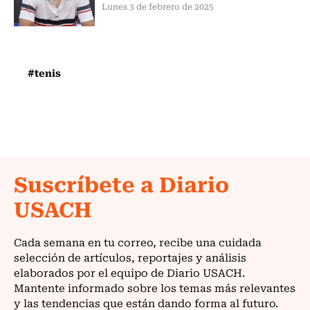
Lunes 3 de febrero de 2025
#tenis