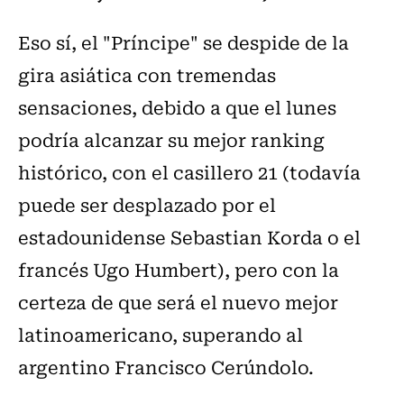
Eso sí, el "Príncipe" se despide de la
gira asiática con tremendas
sensaciones, debido a que el lunes
podría alcanzar su mejor ranking
histórico, con el casillero 21 (todavía
puede ser desplazado por el
estadounidense Sebastian Korda o el
francés Ugo Humbert), pero con la
certeza de que será el nuevo mejor
latinoamericano, superando al
argentino Francisco Cerúndolo.