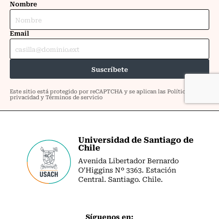
Universidad de Santiago de
Chile
Avenida Libertador Bernardo
O’Higgins Nº 3363. Estación
Central. Santiago. Chile.
Síguenos en: