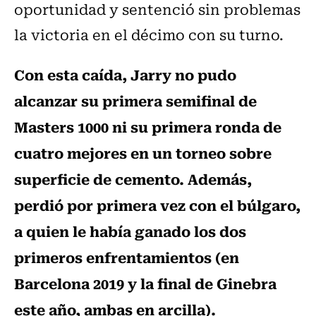
oportunidad y sentenció sin problemas
la victoria en el décimo con su turno.
Con esta caída, Jarry no pudo
alcanzar su primera semifinal de
Masters 1000 ni su primera ronda de
cuatro mejores en un torneo sobre
superficie de cemento. Además,
perdió por primera vez con el búlgaro,
a quien le había ganado los dos
primeros enfrentamientos (en
Barcelona 2019 y la final de Ginebra
este año, ambas en arcilla).