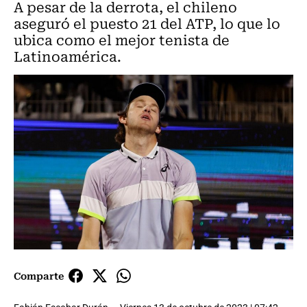
A pesar de la derrota, el chileno
aseguró el puesto 21 del ATP, lo que lo
ubica como el mejor tenista de
Latinoamérica.
Comparte