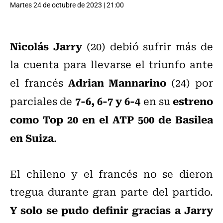
Martes 24 de octubre de 2023 | 21:00
Nicolás Jarry
(20) debió sufrir más de
la cuenta para llevarse el triunfo ante
Adrian Mannarino
el francés
(24) por
7-6, 6-7 y 6-4
estreno
parciales de
en su
como Top 20 en el ATP 500 de Basilea
en Suiza
.
El chileno y el francés no se dieron
tregua durante gran parte del partido.
Y solo se pudo definir gracias a Jarry