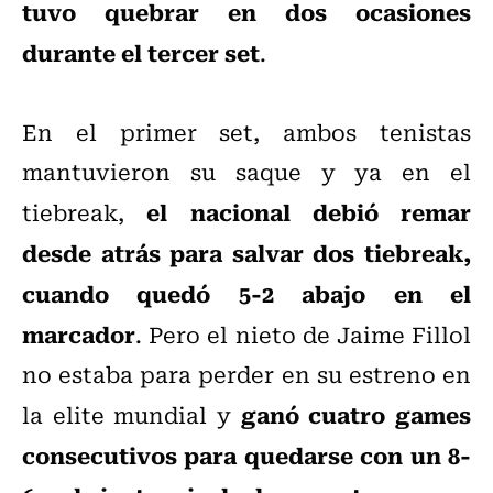
tuvo quebrar en dos ocasiones
durante el tercer set
.
En el primer set, ambos tenistas
mantuvieron su saque y ya en el
el nacional debió remar
tiebreak,
desde atrás para salvar dos tiebreak,
cuando quedó 5-2 abajo en el
marcador
. Pero el nieto de Jaime Fillol
no estaba para perder en su estreno en
ganó cuatro games
la elite mundial y
consecutivos para quedarse con un 8-