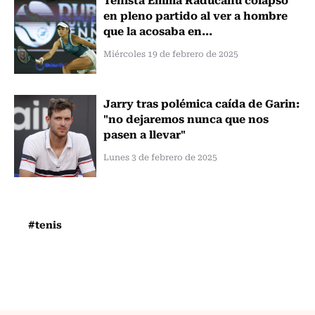
en pleno partido al ver a hombre
que la acosaba en...
Miércoles 19 de febrero de 2025
Jarry tras polémica caída de Garin:
"no dejaremos nunca que nos
pasen a llevar"
Lunes 3 de febrero de 2025
#tenis