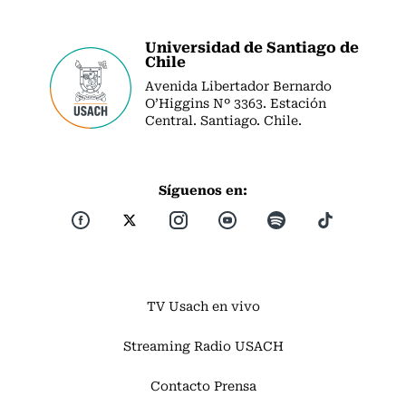
Universidad de Santiago de
Chile
Avenida Libertador Bernardo
O’Higgins Nº 3363. Estación
Central. Santiago. Chile.
Síguenos en:
TV Usach en vivo
Streaming Radio USACH
Contacto Prensa