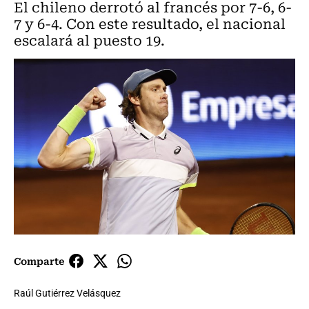
El chileno derrotó al francés por 7-6, 6-
7 y 6-4. Con este resultado, el nacional
escalará al puesto 19.
Comparte
Raúl Gutiérrez Velásquez