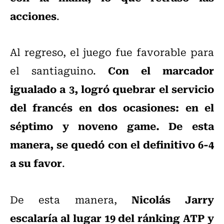
acciones
.
Al regreso, el juego fue favorable para
Con el marcador
el santiaguino.
igualado a 3, logró quebrar el servicio
del francés en dos ocasiones: en el
séptimo y noveno game. De esta
manera, se quedó con el definitivo 6-4
a su favor
.
Nicolás Jarry
De esta manera,
escalaría al lugar 19 del ránking ATP y