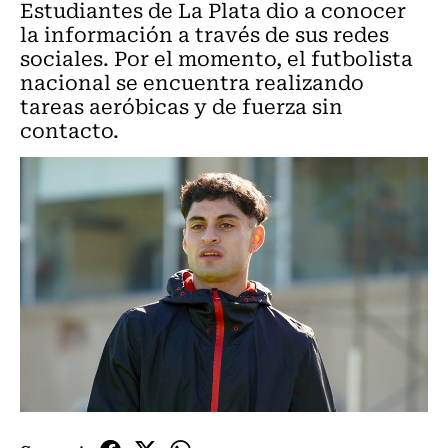
Estudiantes de La Plata dio a conocer
la información a través de sus redes
sociales. Por el momento, el futbolista
nacional se encuentra realizando
tareas aeróbicas y de fuerza sin
contacto.