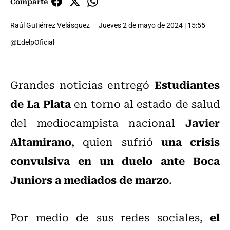
Comparte
Raúl Gutiérrez Velásquez
Jueves 2 de mayo de 2024 | 15:55
@EdelpOficial
Estudiantes
Grandes noticias entregó
de La Plata
en torno al estado de salud
Javier
del mediocampista nacional
Altamirano
una crisis
, quien sufrió
convulsiva en un duelo ante Boca
Juniors a mediados de marzo
.
el
Por medio de sus redes sociales,