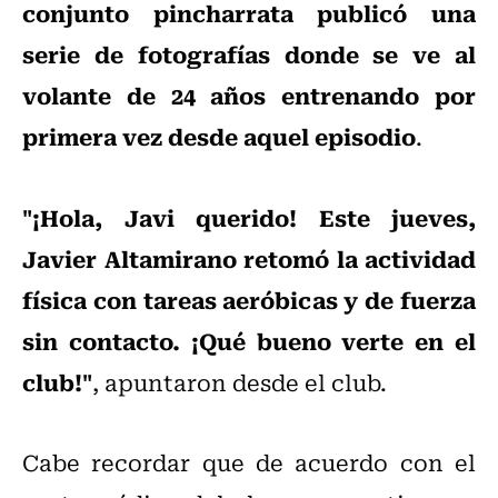
conjunto pincharrata publicó una
serie de fotografías donde se ve al
volante de 24 años entrenando por
primera vez desde aquel episodio
.
"¡Hola, Javi querido! Este jueves,
Javier Altamirano retomó la actividad
física con tareas aeróbicas y de fuerza
sin contacto. ¡Qué bueno verte en el
club!"
, apuntaron desde el club.
Cabe recordar que de acuerdo con el