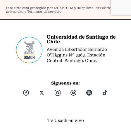
Universidad de Santiago de
Chile
Avenida Libertador Bernardo
O’Higgins Nº 3363. Estación
Central. Santiago. Chile.
Síguenos en:
TV Usach en vivo