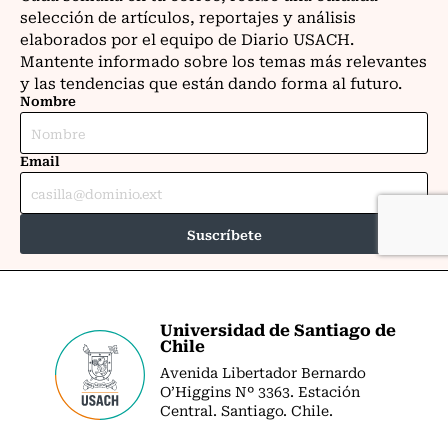
Universidad de Santiago de
Chile
Avenida Libertador Bernardo
O’Higgins Nº 3363. Estación
Central. Santiago. Chile.