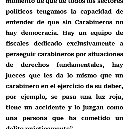
momento de que de todos los sectores
políticos tengamos la capacidad de
entender de que sin Carabineros no
hay democracia. Hay un equipo de
fiscales dedicado exclusivamente a
perseguir carabineros por situaciones
de derechos fundamentales, hay
jueces que les da lo mismo que un
carabinero en el ejercicio de su deber,
por ejemplo, se pasa una luz roja,
tiene un accidente y lo juzgan como
una persona que ha cometido un
delito prácticamente”
.