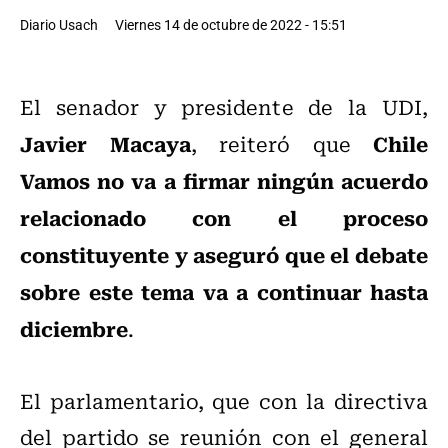
Diario Usach
Viernes 14 de octubre de 2022 - 15:51
El senador y presidente de la UDI,
Javier Macaya
Chile
, reiteró que
Vamos no va a firmar ningún acuerdo
relacionado con el proceso
constituyente y aseguró que el debate
sobre este tema va a continuar hasta
diciembre
.
El parlamentario, que con la directiva
del partido se reunión con el general