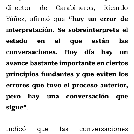
director de Carabineros, Ricardo
“hay un error de
Yáñez, afirmó que
interpretación. Se sobreinterpreta el
estado en el que están las
conversaciones. Hoy día hay un
avance bastante importante en ciertos
principios fundantes y que eviten los
errores que tuvo el proceso anterior,
pero hay una conversación que
sigue”
.
Indicó que las conversaciones