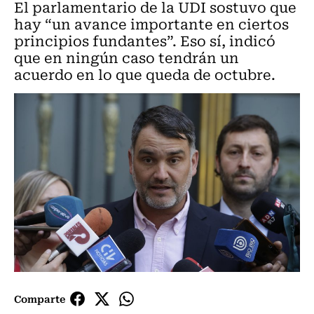
El parlamentario de la UDI sostuvo que
hay “un avance importante en ciertos
principios fundantes”. Eso sí, indicó
que en ningún caso tendrán un
acuerdo en lo que queda de octubre.
Comparte