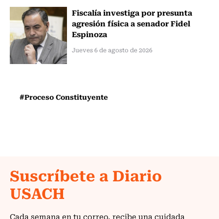
Fiscalía investiga por presunta
agresión física a senador Fidel
Espinoza
Jueves 6 de agosto de 2026
#Proceso Constituyente