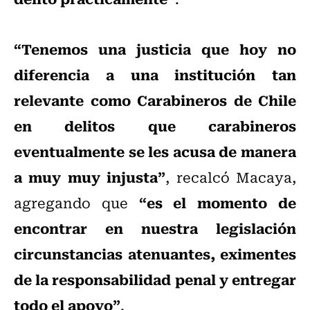
“Tenemos una justicia que hoy no
diferencia a una institución tan
relevante como Carabineros de Chile
en delitos que carabineros
eventualmente se les acusa de manera
a muy muy injusta”
, recalcó Macaya,
“es el momento de
agregando que
encontrar en nuestra legislación
circunstancias atenuantes, eximentes
de la responsabilidad penal y entregar
todo el apoyo”
.