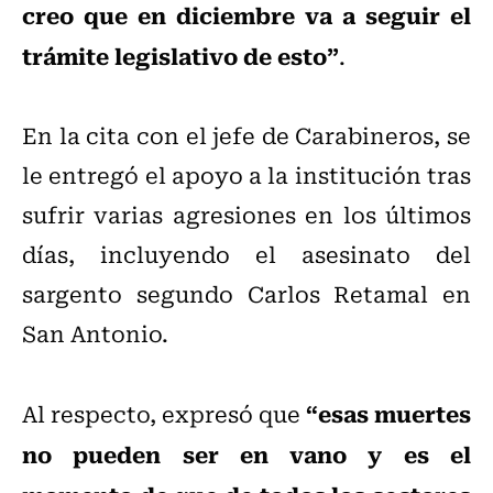
creo que en diciembre va a seguir el
trámite legislativo de esto”
.
En la cita con el jefe de Carabineros, se
le entregó el apoyo a la institución tras
sufrir varias agresiones en los últimos
días, incluyendo el asesinato del
sargento segundo Carlos Retamal en
San Antonio.
“esas muertes
Al respecto, expresó que
no pueden ser en vano y es el