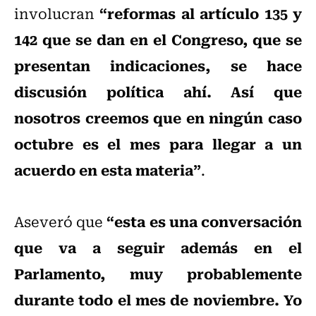
“reformas al artículo 135 y
involucran
142 que se dan en el Congreso, que se
presentan indicaciones, se hace
discusión política ahí. Así que
nosotros creemos que en ningún caso
octubre es el mes para llegar a un
acuerdo en esta materia”
.
“esta es una conversación
Aseveró que
que va a seguir además en el
Parlamento, muy probablemente
durante todo el mes de noviembre. Yo